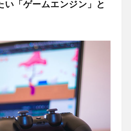
たい「ゲームエンジン」と