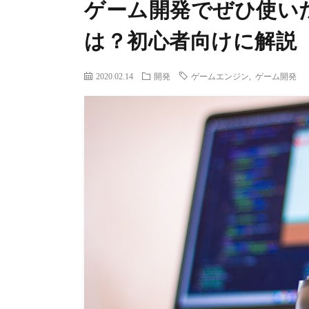
ゲーム開発でぜひ使い
は？初心者向けに解説
2020.02.14
開発
ゲームエンジン
,
ゲーム開発