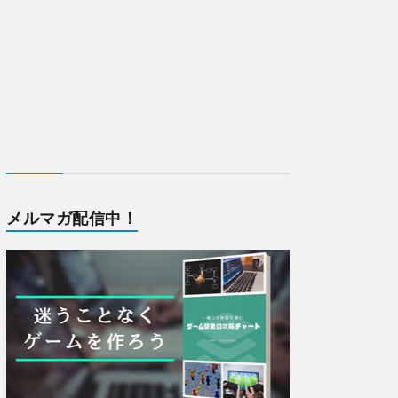
メルマガ配信中！