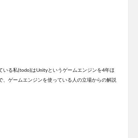
私(todo)はUnityというゲームエンジンを4年ほ
で、ゲームエンジンを使っている人の立場からの解説