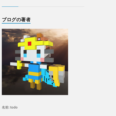
ブログの著者
名前: todo