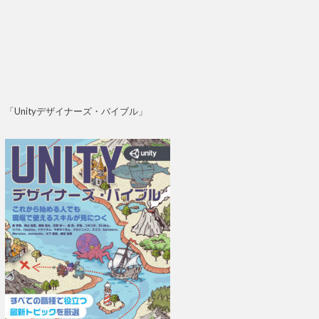
「Unityデザイナーズ・バイブル」