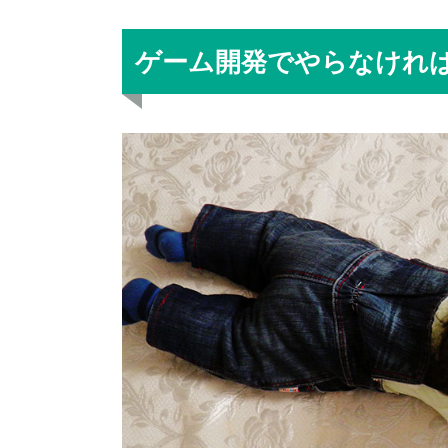
ゲーム開発でやらなけれ