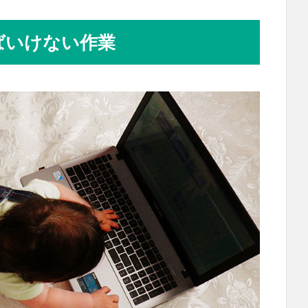
ばいけない作業