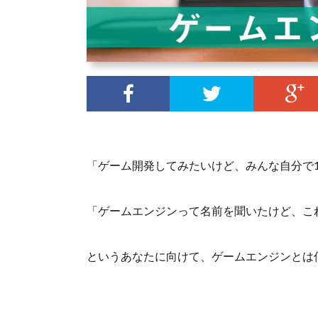
「ゲーム開発してみたいけど、みんな自分で
「ゲームエンジンって名前を聞いたけど、こ
というあなたに向けて、ゲームエンジンとは