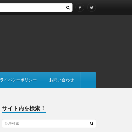
る際は継承にも注意
ライバシーポリシー
お問い合わせ
サイト内を検索！