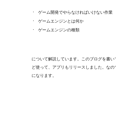
ゲーム開発でやらなければいけない作業
ゲームエンジンとは何か
ゲームエンジンの種類
について解説しています。このブログを書いている
ど使って、アプリもリリースしました。なの
になります。