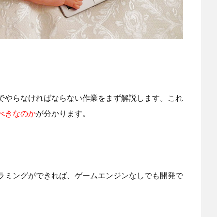
でやらなければならない作業をまず解説します。これ
べきなのか
が分かります。
ラミングができれば、ゲームエンジンなしでも開発で