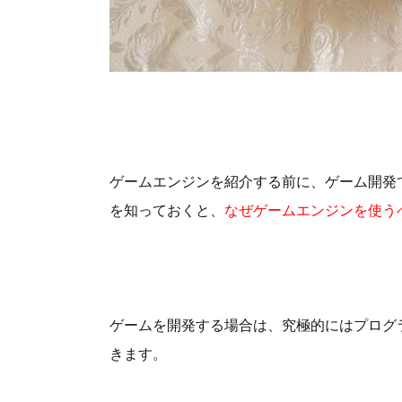
ゲームエンジンを紹介する前に、ゲーム開発
を知っておくと、
なぜゲームエンジンを使う
ゲームを開発する場合は、究極的にはプログ
きます。