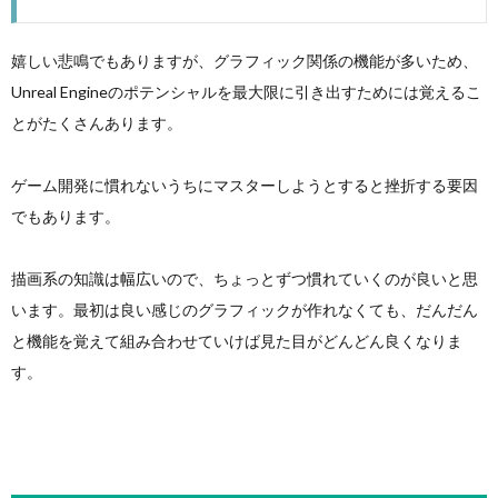
嬉しい悲鳴でもありますが、グラフィック関係の機能が多いため、
Unreal Engineのポテンシャルを最大限に引き出すためには覚えるこ
とがたくさんあります。
ゲーム開発に慣れないうちにマスターしようとすると挫折する要因
でもあります。
描画系の知識は幅広いので、ちょっとずつ慣れていくのが良いと思
います。最初は良い感じのグラフィックが作れなくても、だんだん
と機能を覚えて組み合わせていけば見た目がどんどん良くなりま
す。