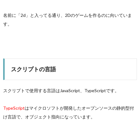
名前に「2d」と入ってる通り、2Dのゲームを作るのに向いていま
す。
スクリプトの言語
スクリプトで使用する言語はJavaScript、TypeScriptです。
TypeScript
はマイクロソフトが開発したオープンソースの静的型付
け言語で、オブジェクト指向になっています。