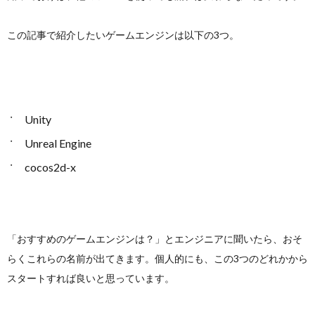
この記事で紹介したいゲームエンジンは以下の3つ。
Unity
Unreal Engine
cocos2d-x
「おすすめのゲームエンジンは？」とエンジニアに聞いたら、おそ
らくこれらの名前が出てきます。個人的にも、この3つのどれかから
スタートすれば良いと思っています。