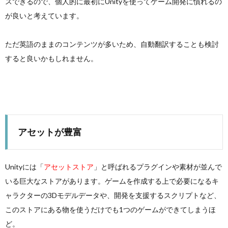
スできるので、個人的に最初にUnityを使ってゲーム開発に慣れるの
が良いと考えています。
ただ英語のままのコンテンツが多いため、自動翻訳することも検討
すると良いかもしれません。
アセットが豊富
Unityには「
アセットストア
」と呼ばれるプラグインや素材が並んで
いる巨大なストアがあります。ゲームを作成する上で必要になるキ
ャラクターの3Dモデルデータや、開発を支援するスクリプトなど、
このストアにある物を使うだけでも1つのゲームができてしまうほ
ど。