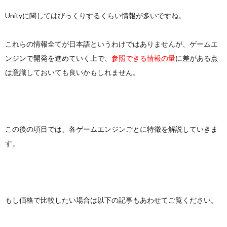
Unityに関してはびっくりするくらい情報が多いですね。
これらの情報全てが日本語というわけではありませんが、ゲームエ
ンジンで開発を進めていく上で、
参照できる情報の量
に差がある点
は意識しておいても良いかもしれません。
この後の項目では、各ゲームエンジンごとに特徴を解説していきま
す。
もし価格で比較したい場合は以下の記事もあわせてご覧ください。