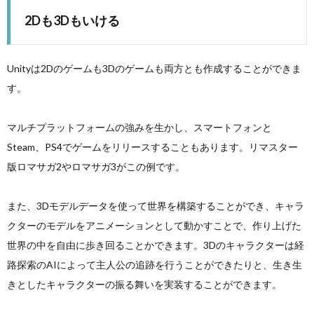
2Dも3Dもいける
Unityは2Dのゲームも3Dのゲームも両方とも作成することができま
す。
マルチプラットフォームの強みを生かし、スマートフォンと
Steam、PS4でゲームをリリースすることもあります。リマスター
版ロマサガ2やロマサガ3がこの例です。
また、3Dモデルデータを使って世界を構築することができ、キャラ
クターのモデルをアニメーションとして動かすことで、作り上げた
世界の中を自由に歩き回ることかできます。3Dのキャラクターは経
路探索のAIによって主人公の追跡を行うことができたりと、生き生
きとしたキャラクターの振る舞いを実装することができます。