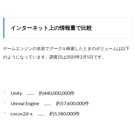
インターネット上の情報量で比較
ゲームエンジンの名前でグーグル検索したときのボリュームは以下
のようになっています。調査日は2020年2月5日です。
Unity …… 約440,000,000件
Unreal Engine …… 約57,600,000件
cocos2d-x …… 約5,580,000件