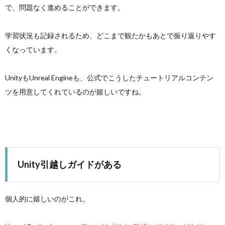
で、問題なく進めることができます。
学習状況も記録されるため、どこまで観たかもあとで振り返りやす
くなっています。
UnityもUnreal Engineも、公式でこうしたチュートリアルコンテン
ツを用意してくれているのが嬉しいですね。
Unity引越しガイドがある
個人的に嬉しいのがこれ。