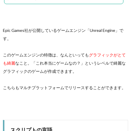
Epic Games社が公開しているゲームエンジン「Unreal Engine」で
す。
このゲームエンジンの特徴は、なんといっても
グラフィックがとて
も綺麗
なこと。「これ本当にゲームなの？」というレベルで綺麗な
グラフィックのゲームが作成できます。
こちらもマルチプラットフォームでリリースすることができます。
スクリプトの言語