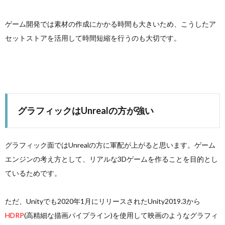
ゲーム開発では素材の作成にかかる時間も大きいため、こうしたア
セットストアを活用して時間短縮を行うのも大切です。
グラフィックはUnrealの方が強い
グラフィック面ではUnrealの方に軍配が上がると思います。ゲーム
エンジンの考え方として、リアルな3Dゲームを作ることを目的とし
ているためです。
ただ、Unityでも2020年1月にリリースされたUnity2019.3から
HDRP
(高精細な描画パイプライン)を使用して映画のようなグラフィ