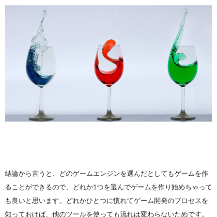
結論から言うと、どのゲームエンジンを選んだとしてもゲームを作
ることができるので、どれか1つを選んでゲームを作り始めちゃって
も良いと思います。どれかひとつに慣れてゲーム開発のプロセスを
知っておけば、他のツールを使っても流れは変わらないためです。