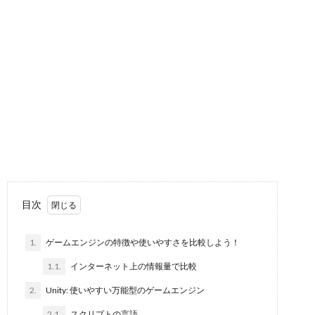
目次
1.
ゲームエンジンの特徴や使いやすさを比較しよう！
1.1.
インターネット上の情報量で比較
2.
Unity: 使いやすい万能型のゲームエンジン
2.1.
スクリプトの言語