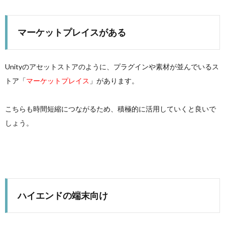
マーケットプレイスがある
Unityのアセットストアのように、プラグインや素材が並んでいるス
トア「
マーケットプレイス
」があります。
こちらも時間短縮につながるため、積極的に活用していくと良いで
しょう。
ハイエンドの端末向け