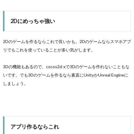
2Dにめっちゃ強い
2Dのゲームを作るならこれで良いかも。2Dのゲームならスマホアプ
リでもこれを使っていることが多い気がします。
3Dの機能もあるので、cocos2d-xで3Dのゲームを作れないこともな
いです。でも3Dのゲームを作るなら素直にUnityかUnreal Engineに
しましょう。
アプリ作るならこれ