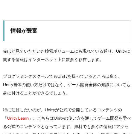
情報が豊富
先ほど見ていただいた検索ボリュームにも現れている通り、Unityに
関する情報はインターネット上に数多く存在します。
プログラミングスクールでもUnityを扱っているところは多く、
Unity自体の使い方だけではなく、ゲーム開発全体の知識についても
身に付けることができるでしょう。
特に注目したいのが、Unityが公式で公開しているコンテンツの
「
Unity Learn
」。こちらはUnityの使い方を通してゲーム開発を学べ
る公式のコンテンツとなっています。無料でも多くの情報にアクセ