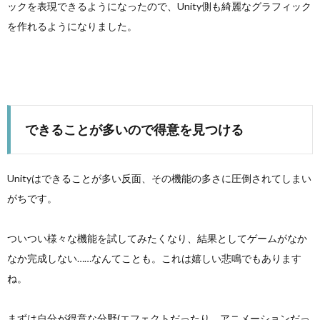
ックを表現できるようになったので、Unity側も綺麗なグラフィック
を作れるようになりました。
できることが多いので得意を見つける
Unityはできることが多い反面、その機能の多さに圧倒されてしまい
がちです。
ついつい様々な機能を試してみたくなり、結果としてゲームがなか
なか完成しない……なんてことも。これは嬉しい悲鳴でもあります
ね。
まずは自分が得意な分野(エフェクトだったり、アニメーションだっ