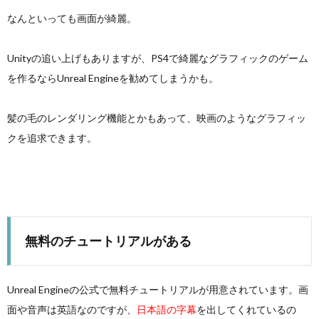
なんといっても画面が綺麗。
Unityの追い上げもありますが、PS4で綺麗なグラフィックのゲーム
を作るならUnreal Engineを勧めてしまうかも。
髪の毛のレンダリング機能とかもあって、映画のようなグラフィッ
クを追求できます。
無料のチュートリアルがある
Unreal Engineの公式で無料チュートリアルが用意されています。画
面や音声は英語なのですが、
日本語の字幕
を出してくれているの