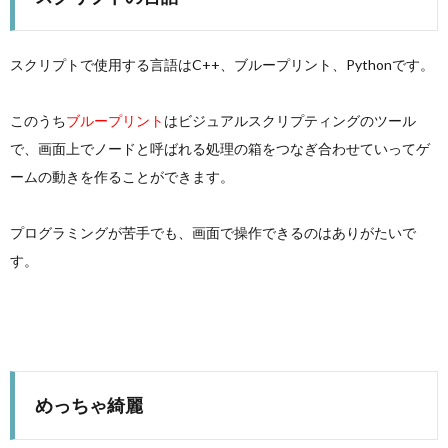
スクリプトで使用する言語はC++、ブループリント、Pythonです。
このうち
ブループリント
はビジュアルスクリプティングのツール
で、画面上でノードと呼ばれる処理の箱をつなぎ合わせていってゲ
ームの動きを作ることができます。
プログラミングが苦手でも、画面で操作できるのはありがたいで
す。
めっちゃ綺麗