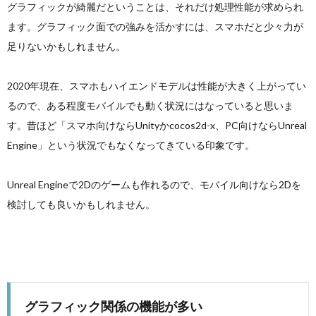
グラフィックが綺麗だということは、それだけ処理性能が求められ
ます。グラフィック面での強みを活かすには、スマホだと少々力が
足りないかもしれません。
2020年現在、スマホもハイエンドモデルは性能が大きく上がってい
るので、ある程度モバイルでも動く状況にはなっていると思いま
す。昔ほど「スマホ向けならUnityかcocos2d-x、PC向けならUnreal
Engine」という状況でもなくなってきている印象です。
Unreal Engineで2Dのゲームも作れるので、モバイル向けなら2Dを
検討しても良いかもしれません。
グラフィック関係の機能が多い