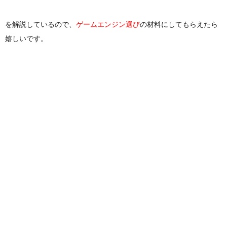
を解説しているので、
ゲームエンジン選び
の材料にしてもらえたら
嬉しいです。