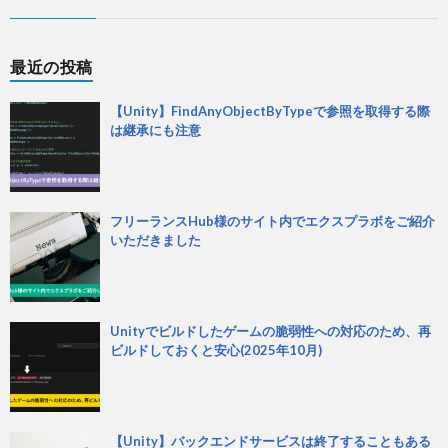
最近の投稿
【Unity】FindAnyObjectByTypeで参照を取得する際
は継承にも注意
フリーランスHub様のサイト内でエクスプラボをご紹介
いただきました
Unityでビルドしたゲームの脆弱性への対応のため、再
ビルドしておくと安心(2025年10月)
【Unity】バックエンドサービスは終了することもある