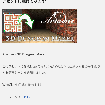
アセットに触れてみよう!
Ariadne – 3D Dungeon Maker
このアセットで作成したダンジョンがどのように生成されるのか体験で
きるデモシーンを追加しました。
WebGLでお手軽に遊べます!
デモシーンは
こちら
。