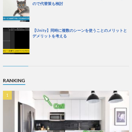
ので代替策も検討
【Unity】同時に複数のシーンを使うことのメリットと
デメリットを考える
RANKING