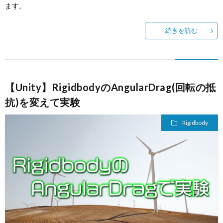
ます。
続きを読む
【Unity】RigidbodyのAngularDrag(回転の抵
抗)を変えて実験
Rigidbody