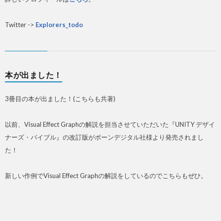
Twitter ->
Explorers_todo
本が出ました！
3冊目の本が出ました！(こちらも共著)
以前、Visual Effect Graphの解説を担当させていただいた『UNITY デザイ
ナーズ・バイブル』の改訂版がボーンデジタル社様より発売されまし
た！
新しい作例でVisual Effect Graphの解説をしているのでこちらもぜひ。