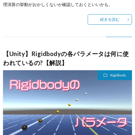
理演算の挙動がおかしくないか確認しておくといいかも。
続きを読む
【Unity】Rigidbodyの各パラメータは何に使
われているの?【解説】
Rigidbody