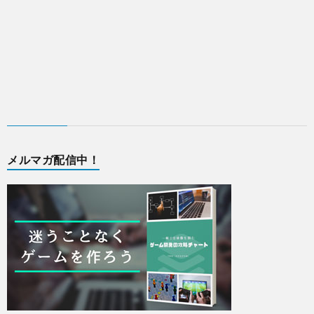
メルマガ配信中！