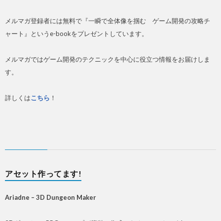
メルマガ登録者には無料で『一瞬で全体像を掴む ゲーム開発の攻略チ
ャート』というe-bookをプレゼントしています。
メルマガではゲーム開発のテクニックを中心に役立つ情報をお届けしま
す。
詳しくは
こちら
！
アセット作ってます!
Ariadne – 3D Dungeon Maker