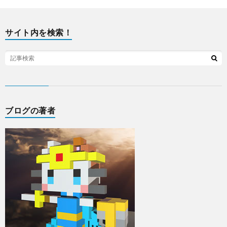
サイト内を検索！
ブログの著者