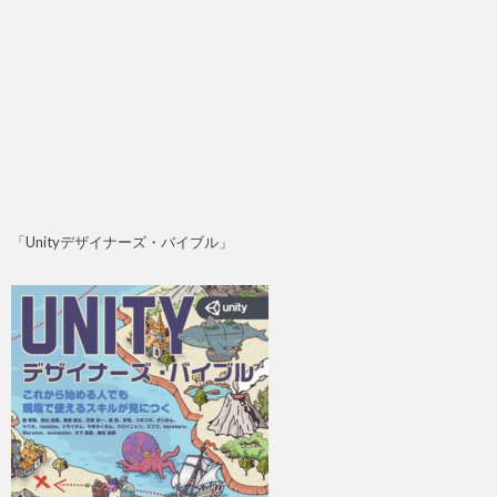
「Unityデザイナーズ・バイブル」