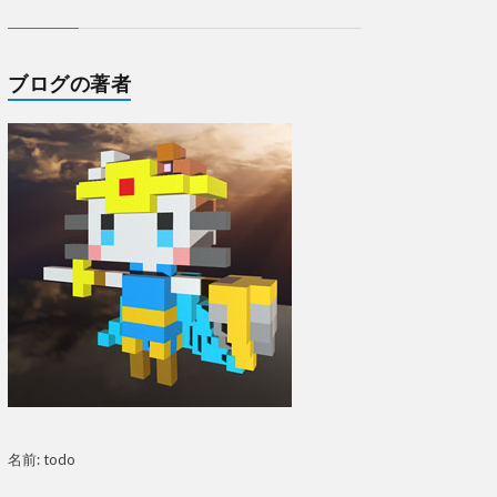
ブログの著者
名前: todo