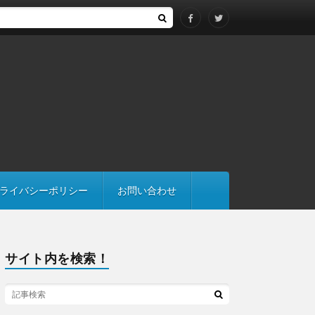
得する際は継承にも注意
ライバシーポリシー
お問い合わせ
サイト内を検索！