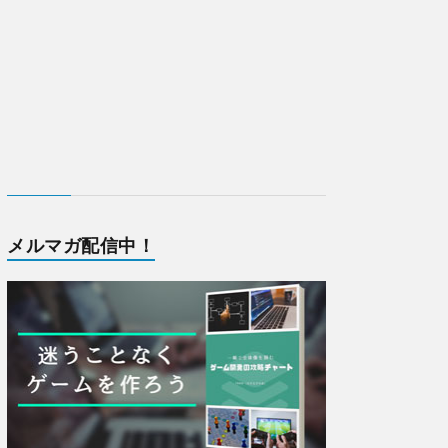
メルマガ配信中！