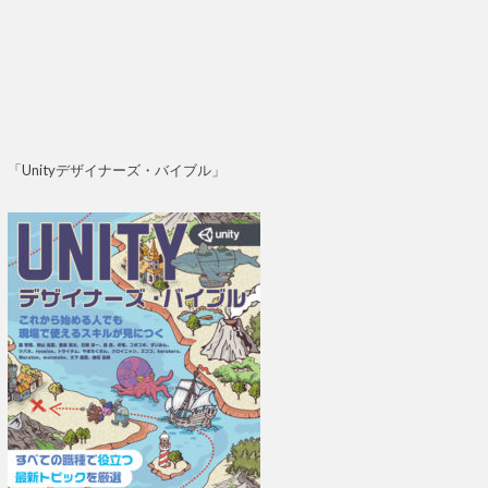
「Unityデザイナーズ・バイブル」