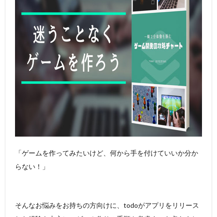
「ゲームを作ってみたいけど、何から手を付けていいか分か
らない！」
そんなお悩みをお持ちの方向けに、todoがアプリをリリース