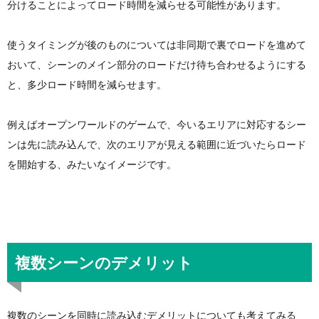
分けることによってロード時間を減らせる可能性があります。
使うタイミングが後のものについては非同期で裏でロードを進めて
おいて、シーンのメイン部分のロードだけ待ち合わせるようにする
と、多少ロード時間を減らせます。
例えばオープンワールドのゲームで、今いるエリアに対応するシー
ンは先に読み込んで、次のエリアが見える範囲に近づいたらロード
を開始する、みたいなイメージです。
複数シーンのデメリット
複数のシーンを同時に読み込むデメリットについても考えてみる