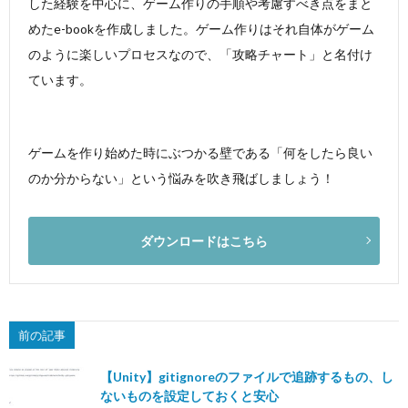
した経験を中心に、ゲーム作りの手順や考慮すべき点をまと
めたe-bookを作成しました。ゲーム作りはそれ自体がゲーム
のように楽しいプロセスなので、「攻略チャート」と名付け
ています。
ゲームを作り始めた時にぶつかる壁である「何をしたら良い
のか分からない」という悩みを吹き飛ばしましょう！
ダウンロードはこちら
前の記事
【Unity】gitignoreのファイルで追跡するもの、し
ないものを設定しておくと安心