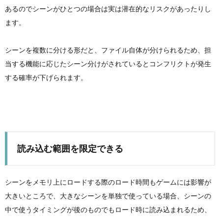
あるのでシーンがひとつの場合は実は潜在的なリスクがあったりし
ます。
シーンを複数に分ける形だと、ファイル自体が分けられるため、担
当する機能に応じたシーン分けがされているとコンフリクトが発生
する確率が下げられます。
読み込む範囲を限定できる
シーンをメモリ上にロードする際のロード時間もゲームには影響が
大きいところで、大きなシーンを単独で使っている場合、シーンの
中で使うタイミングが後のものでもロード時に読み込まれるため、