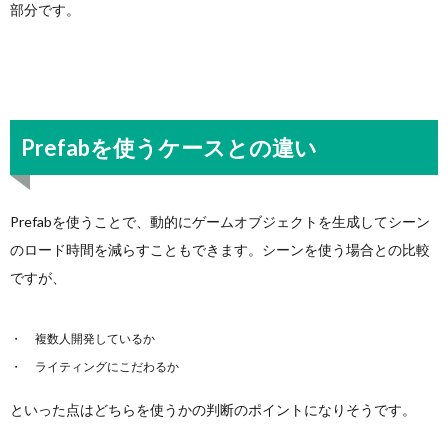
部分です。
Prefabを使うケースとの違い
Prefabを使うことで、動的にゲームオブジェクトを生成してシーン
のロード時間を減らすこともできます。シーンを使う場合との比較
ですが、
複数人開発しているか
ライティングにこだわるか
といった点はどちらを使うかの判断のポイントになりそうです。