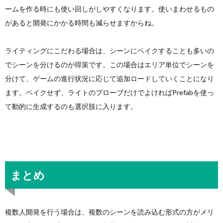
ームを作る時にも使い回しがしやすくなります。使いまわせるもの
があると開発にかかる時間も減らせますからね。
ライティングにこだわる場合は、シーンにベイクすることも多いの
でシーンを分けるのが得策です。この場合はエリア単位でシーンを
分けて、ゲームの進行状況に応じて追加ロードしていくことになり
ます。ベイクせず、ライトのプローブだけでよければPrefabを使っ
て動的に生成するのも選択肢に入ります。
まとめ
複数人開発を行う場合は、複数のシーンを読み込む形式の方がメリ