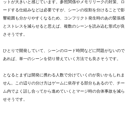
ットが大きいと感じています。参照関係やメモリリークの対策、ロ
ードする仕組みなどは必要ですが、シーンの役割を分けることで影
響範囲も分かりやすくなるため、コンフリクト発生時のあの緊張感
とストレスを減らせると思えば、複数のシーンを読み込む形式が良
さそうです。
ひとりで開発していて、シーンのロード時間などに問題がないので
あれば、単一のシーンを切り替えていく方法でも良さそうです。
となるとまずは開発に携わる人数で分けていくのが良いかもしれま
せん。この辺りの分け方はゲームに依存する部分もあるので、チー
ム内でよく話し合ってから進めていくとマージ時の合体事故を減ら
せそうです。