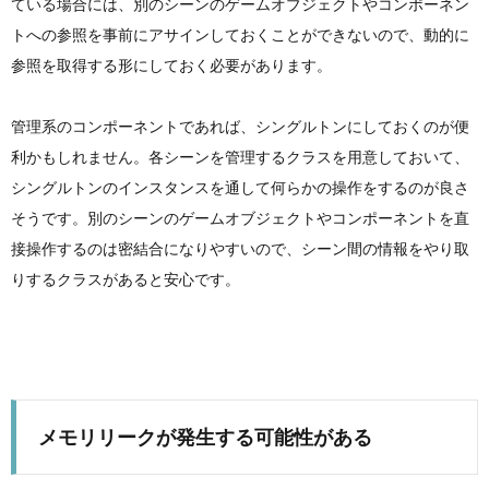
ている場合には、別のシーンのゲームオブジェクトやコンポーネン
トへの参照を事前にアサインしておくことができないので、動的に
参照を取得する形にしておく必要があります。
管理系のコンポーネントであれば、シングルトンにしておくのが便
利かもしれません。各シーンを管理するクラスを用意しておいて、
シングルトンのインスタンスを通して何らかの操作をするのが良さ
そうです。別のシーンのゲームオブジェクトやコンポーネントを直
接操作するのは密結合になりやすいので、シーン間の情報をやり取
りするクラスがあると安心です。
メモリリークが発生する可能性がある