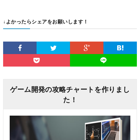
↓よかったらシェアをお願いします！
ゲーム開発の攻略チャートを作りまし
た！