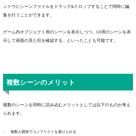
ンドウにシーンファイルをドラッグ&ドロップすることで同時に編
集を行うことができます。
ゲーム内オブジェクト用のシーンを表示しつつ、UI用のシーンを表
示して画面の見た目を確認する、といったことも可能です。
複数シーンのメリット
複数のシーンを同時に読み込むメリットとしては以下のものが考え
られます。
複数人開発でコンフリクトを避けられる