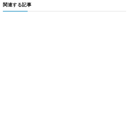
関連する記事