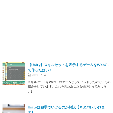
【Unity】スキルセットを表示するゲームをWebGL
で作ったばい！
2019.07.04
スキルセットをWebGLのゲームとしてビルドしたので、その
紹介をしています。これを見たあなたもぜひやってみよう！
[…]
Unityは独学でいけるのか解説【ネタバレ:いけま
す】