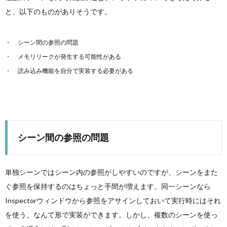
と、以下のものがありそうです。
シーン間の参照の問題
メモリリークが発生する可能性がある
読み込み機能を自分で実装する必要がある
シーン間の参照の問題
単独シーンではシーン内の参照がしやすいのですが、シーンをまた
ぐ参照を保持するのはちょっと手間が増えます。同一シーンなら
Inspectorウィンドウから参照をアサインしておいて実行時にはそれ
を使う、なんて形で実装ができます。しかし、複数のシーンを使っ