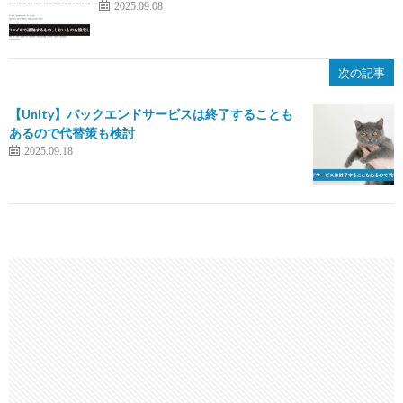
2025.09.08
次の記事
【Unity】バックエンドサービスは終了することも
あるので代替策も検討
2025.09.18