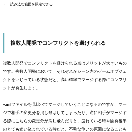
読み込む範囲を限定できる
複数人開発でコンフリクトを避けられる
複数人開発でコンフリクトを避けられる点はメリットが大きいもの
です。複数人開発において、それぞれがシーン内のゲームオブジェ
クトをいじっている状態だと、高い確率でマージする際にコンフリ
クトが発生します。
yamlファイルを見比べてマージしていくことになるのですが、マー
ジで相手の変更分を消し飛ばしてしまったり、逆に相手がマージす
る際にこちらの変更分が消し飛んだりと、疲れている時や開発後半
のとても追い込まれている時だと、不毛な争いの原因になることも