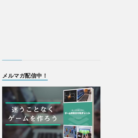
メルマガ配信中！