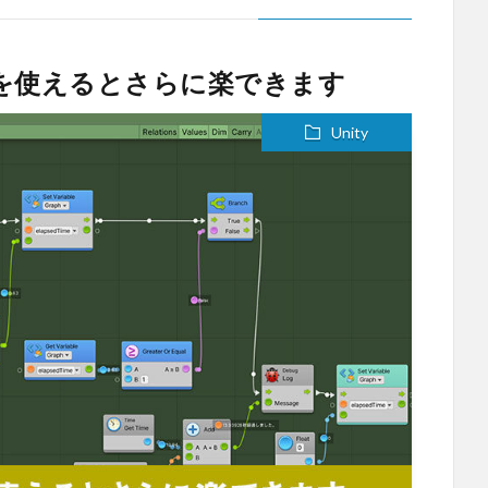
ートを使えるとさらに楽できます
Unity