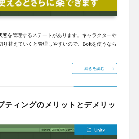
、状態を管理するステートがあります。キャラクターや
り替えていくと管理しやすいので、Boltを使うなら
続きを読む
クリプティングのメリットとデメリッ
Unity