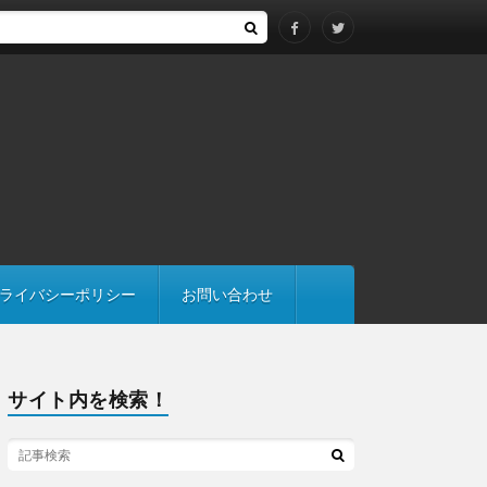
する際は継承にも注意
ライバシーポリシー
お問い合わせ
サイト内を検索！