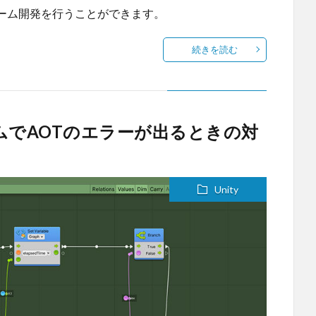
ーム開発を行うことができます。
続きを読む
ゲームでAOTのエラーが出るときの対
Unity