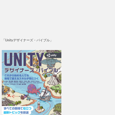
「Unityデザイナーズ・バイブル」