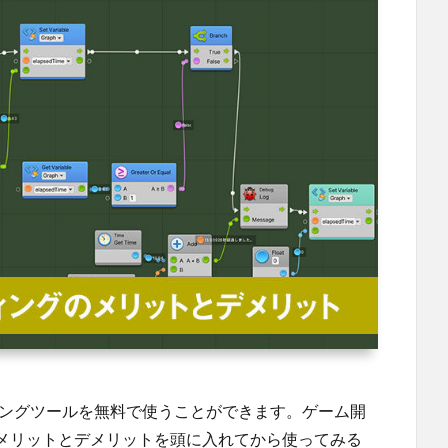
プティングツールを無料で使うことができます。ゲーム開
メリットとデメリットを頭に入れてから使ってみる