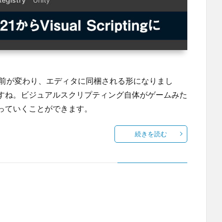
pting」と名前が変わり、エディタに同梱される形になりまし
すね。ビジュアルスクリプティング自体がゲームみた
っていくことができます。
続きを読む