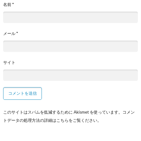
名前
*
メール
*
サイト
このサイトはスパムを低減するために Akismet を使っています。
コメン
トデータの処理方法の詳細はこちらをご覧ください
。