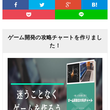
ゲーム開発の攻略チャートを作りまし
た！