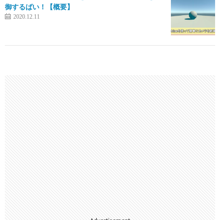
御するばい！【概要】
2020.12.11