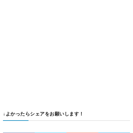
↓よかったらシェアをお願いします！