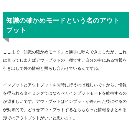
知識の確かめモードという名のアウト
プット
ここまで「知識の確かめモード」と勝手に呼んできましたが、これ
は言ってしまえばアウトプットの一種です。自分の中にある情報を
引き出して外の情報と照らし合わせているんですね。
インプットとアウトプットを同時に行うのは難しいですから、情報
を得られるタイミングではなるべくインプットモードを維持するの
が望ましいです。アウトプットはインプットが終わった後にやるの
が効果的で、どうせアウトプットするならもらった情報をまとめる
形でのアウトプットがいいと思います。