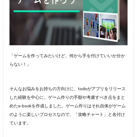
「ゲームを作ってみたいけど、何から手を付けていいか分か
らない！」
そんなお悩みをお持ちの方向けに、todoがアプリをリリース
した経験を中心に、ゲーム作りの手順や考慮すべき点をまと
めたe-bookを作成しました。ゲーム作りはそれ自体がゲーム
のように楽しいプロセスなので、「攻略チャート」と名付け
ています。