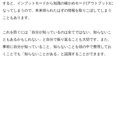
すると、インプットモードから知識の確かめモード(アウトプット)に
なってしまうので、本来得られたはずの情報を取りこぼしてしまう
こともあります。
これを防ぐには「自分が知っているのは全てではない、知らないこ
ともあるかもしれない」と自分で振り返ることも大切です。また、
事前に自分が知っていること、知らないことを頭の中で整理してお
くことでも「知らないことがある」と認識することができます。