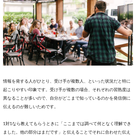
情報を発する人がひとり、受け手が複数人、といった状況だと特に
起こりやすい印象です。受け手が複数の場合、それぞれの習熟度は
異なることが多いので、自分がどこまで知っているのかを発信側に
伝えるのが難しいためです。
1対1なら教えてもらうときに「ここまでは調べて何となく理解でき
ました。他の部分はまだです」と伝えることでそれに合わせた伝え