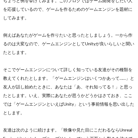
ちょっと例を挙げてみます。このブログではゲーム開発をしたい人
を応援しているので、ゲームを作るためのゲームエンジンを題材に
してみます。
例えばあなたがゲームを作りたいと思ったとしましょう。一から作
るのは大変なので、ゲームエンジンとしてUnityが良いらしいと聞い
たとします。
そこでゲームエンジンについて詳しく知っている友達がその種類を
教えてくれたとします。「ゲームエンジンはいくつかあって……」と
友人が話し始めたときに、あなたは「あ、それ知ってる！」と思っ
たとします。いえ、実際にあなたが思うかどうかはさておき、ここ
では「ゲームエンジンといえばUnity」という事前情報を思い出した
とします。
友達は次のように続けます。「映像や見た目にこだわるならUnreal