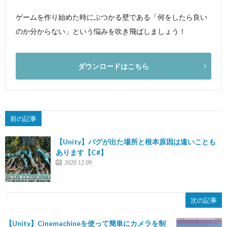
ゲームを作り始めた時にぶつかる壁である「何をしたら良い
のか分からない」という悩みを吹き飛ばしましょう！
ダウンロードはこちら
前の記事
【Unity】バグが出た場所と根本原因は遠いことも
あります【C#】
2020.12.09
次の記事
【Unity】Cinemachineを使って簡単にカメラを制