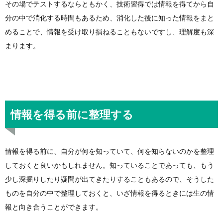
その場でテストするならともかく、技術習得では情報を得てから自
分の中で消化する時間もあるため、消化した後に知った情報をまと
めることで、情報を受け取り損ねることもないですし、理解度も深
まります。
情報を得る前に整理する
情報を得る前に、自分が何を知っていて、何を知らないのかを整理
しておくと良いかもしれません。知っていることであっても、もう
少し深掘りしたり疑問が出てきたりすることもあるので、そうした
ものを自分の中で整理しておくと、いざ情報を得るときには生の情
報と向き合うことができます。