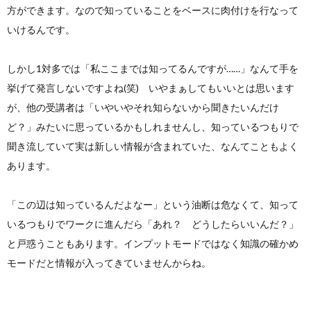
方ができます。なので知っていることをベースに肉付けを行なって
いけるんです。
しかし1対多では「私ここまでは知ってるんですが……」なんて手を
挙げて発言しないですよね(笑) いやまぁしてもいいとは思います
が、他の受講者は「いやいやそれ知らないから聞きたいんだけ
ど？」みたいに思っているかもしれませんし、知っているつもりで
聞き流していて実は新しい情報が含まれていた、なんてこともよく
あります。
「この辺は知っているんだよなー」という油断は危なくて、知って
いるつもりでワークに進んだら「あれ？ どうしたらいいんだ？」
と戸惑うこともあります。インプットモードではなく知識の確かめ
モードだと情報が入ってきていませんからね。