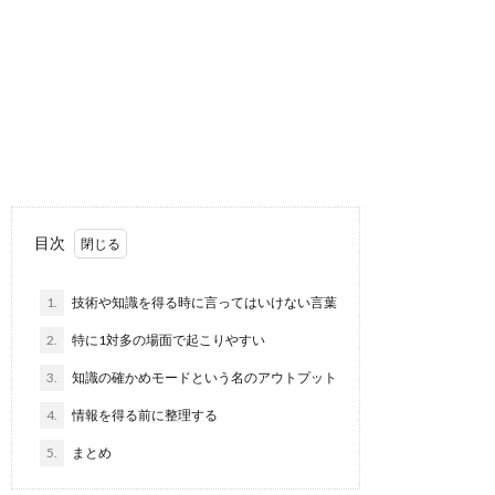
目次
1.
技術や知識を得る時に言ってはいけない言葉
2.
特に1対多の場面で起こりやすい
3.
知識の確かめモードという名のアウトプット
4.
情報を得る前に整理する
5.
まとめ