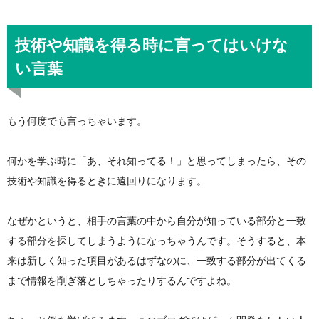
技術や知識を得る時に言ってはいけな
い言葉
もう何度でも言っちゃいます。
何かを学ぶ時に「あ、それ知ってる！」と思ってしまったら、その
技術や知識を得るときに遠回りになります。
なぜかというと、相手の言葉の中から自分が知っている部分と一致
する部分を探してしまうようになっちゃうんです。そうすると、本
来は新しく知った項目があるはずなのに、一致する部分が出てくる
まで情報を削ぎ落としちゃったりするんですよね。