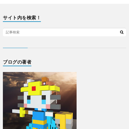
サイト内を検索！
ブログの著者