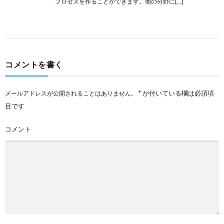
プロセスを作ることができます。他の分野に[…]
コメントを書く
*
が付いている欄は必須項
メールアドレスが公開されることはありません。
目です
コメント