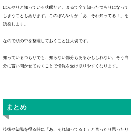
ぼんやりと知っている状態だと、まるで全て知ったつもりになって
しまうこともあります。このぼんやりが「あ、それ知ってる！」を
誘発します。
なので頭の中を整理しておくことは大切です。
知っているつもりでも、知らない部分もあるかもしれない。そう自
分に言い聞かせておくことで情報を受け取りやすくなります。
まとめ
技術や知識を得る時に「あ、それ知ってる！」と言ったり思ったり