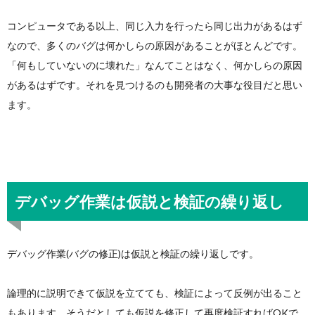
コンピュータである以上、同じ入力を行ったら同じ出力があるはず
なので、多くのバグは何かしらの原因があることがほとんどです。
「何もしていないのに壊れた」なんてことはなく、何かしらの原因
があるはずです。それを見つけるのも開発者の大事な役目だと思い
ます。
デバッグ作業は仮説と検証の繰り返し
デバッグ作業(バグの修正)は仮説と検証の繰り返しです。
論理的に説明できて仮説を立てても、検証によって反例が出ること
もあります。そうだとしても仮説を修正して再度検証すればOKで