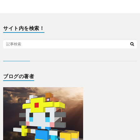
サイト内を検索！
ブログの著者