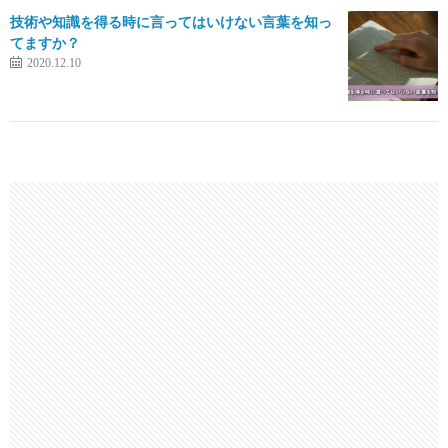
技術や知識を得る時に言ってはいけない言葉を知っ
てますか？
2020.12.10