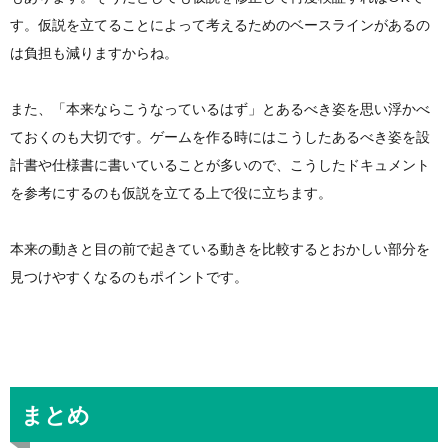
す。仮説を立てることによって考えるためのベースラインがあるの
は負担も減りますからね。
また、「本来ならこうなっているはず」とあるべき姿を思い浮かべ
ておくのも大切です。ゲームを作る時にはこうしたあるべき姿を設
計書や仕様書に書いていることが多いので、こうしたドキュメント
を参考にするのも仮説を立てる上で役に立ちます。
本来の動きと目の前で起きている動きを比較するとおかしい部分を
見つけやすくなるのもポイントです。
まとめ