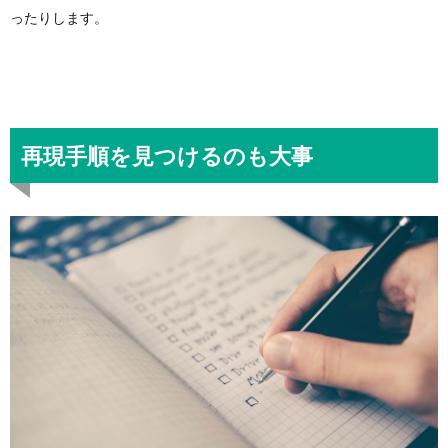
ったりします。
再現手順を見つけるのも大事