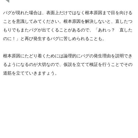
バグが現れた場合は、表面上だけではなく根本原因まで目を向ける
ことを意識してみてください。根本原因を解決しないと、直したつ
もりでもまたバグが出てくることがあるので、「あれっ？ 直した
のに！」と再び発生するバグに苦しめられることも。
根本原因にたどり着くためには論理的にバグの発生理由を説明でき
るようになるのが大切なので、仮説を立てて検証を行うことでその
道筋を立てていきますょう。