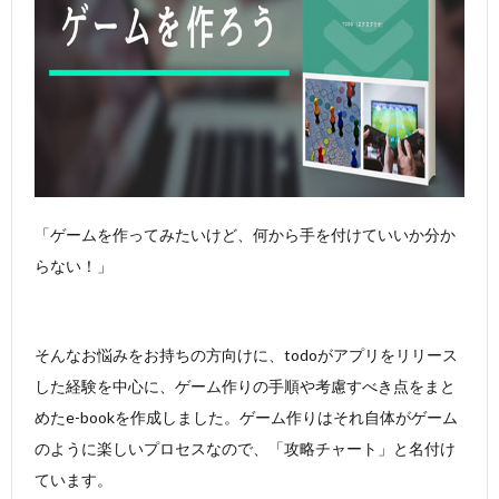
「ゲームを作ってみたいけど、何から手を付けていいか分か
らない！」
そんなお悩みをお持ちの方向けに、todoがアプリをリリース
した経験を中心に、ゲーム作りの手順や考慮すべき点をまと
めたe-bookを作成しました。ゲーム作りはそれ自体がゲーム
のように楽しいプロセスなので、「攻略チャート」と名付け
ています。