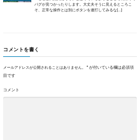
バグが見つかったりします。大丈夫そうに見えるところこ
そ、正常な操作とは別にボタンを連打してみるな[…]
コメントを書く
*
が付いている欄は必須項
メールアドレスが公開されることはありません。
目です
コメント