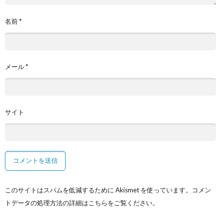
名前
*
メール
*
サイト
このサイトはスパムを低減するために Akismet を使っています。
コメン
トデータの処理方法の詳細はこちらをご覧ください
。