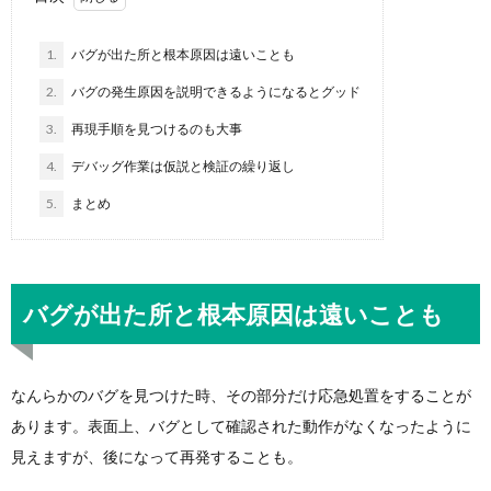
1.
バグが出た所と根本原因は遠いことも
2.
バグの発生原因を説明できるようになるとグッド
3.
再現手順を見つけるのも大事
4.
デバッグ作業は仮説と検証の繰り返し
5.
まとめ
バグが出た所と根本原因は遠いことも
なんらかのバグを見つけた時、その部分だけ応急処置をすることが
あります。表面上、バグとして確認された動作がなくなったように
見えますが、後になって再発することも。