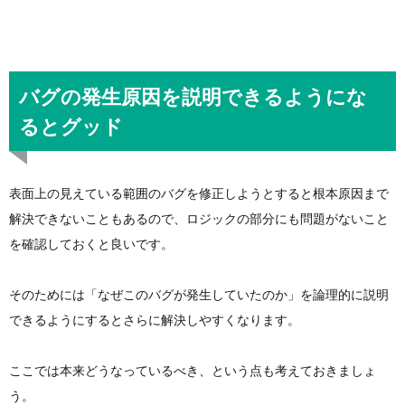
バグの発生原因を説明できるようにな
るとグッド
表面上の見えている範囲のバグを修正しようとすると根本原因まで
解決できないこともあるので、ロジックの部分にも問題がないこと
を確認しておくと良いです。
そのためには「なぜこのバグが発生していたのか」を論理的に説明
できるようにするとさらに解決しやすくなります。
ここでは本来どうなっているべき、という点も考えておきましょ
う。