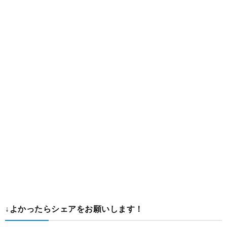
↓よかったらシェアをお願いします！