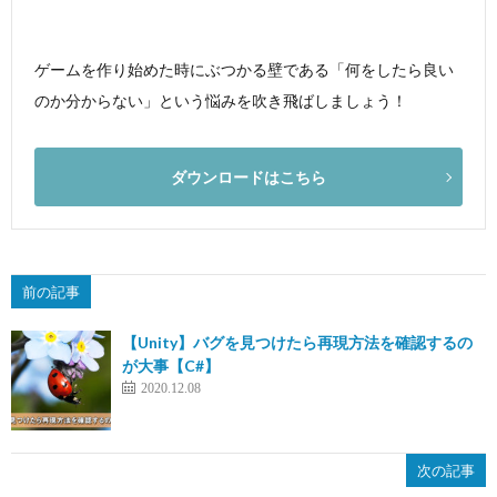
ゲームを作り始めた時にぶつかる壁である「何をしたら良い
のか分からない」という悩みを吹き飛ばしましょう！
ダウンロードはこちら
前の記事
【Unity】バグを見つけたら再現方法を確認するの
が大事【C#】
2020.12.08
次の記事