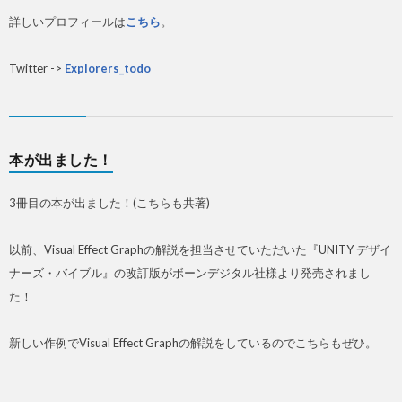
詳しいプロフィールは
こちら
。
Twitter ->
Explorers_todo
本が出ました！
3冊目の本が出ました！(こちらも共著)
以前、Visual Effect Graphの解説を担当させていただいた『UNITY デザイ
ナーズ・バイブル』の改訂版がボーンデジタル社様より発売されまし
た！
新しい作例でVisual Effect Graphの解説をしているのでこちらもぜひ。