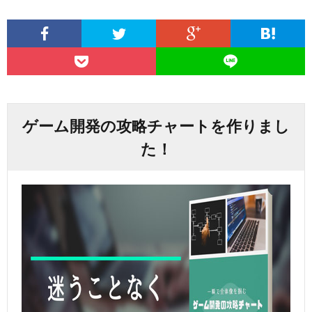
ゲーム開発の攻略チャートを作りまし
た！