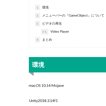
環境
1.
メニューバーの『GameObject』について
2.
ビデオの再生
3.
Video Player
3.1.
まとめ
4.
環境
macOS 10.14 Mojave
Unity2018.3.14f1