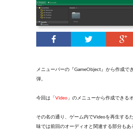
メニューバーの『GameObject』から作成で
弾。
今回は「
Video
」のメニューから作成できる
その名の通り、ゲーム内でVideoを再生す
味では前回のオーディオと関連する部分もあ