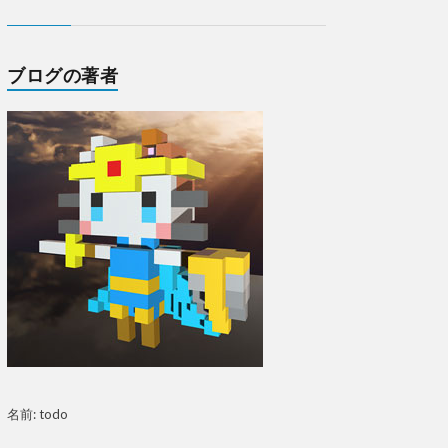
ブログの著者
名前: todo