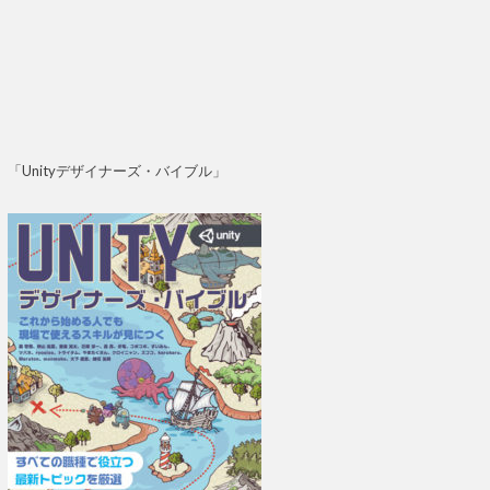
「Unityデザイナーズ・バイブル」