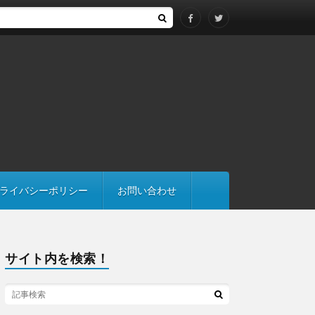
も注意
ライバシーポリシー
お問い合わせ
サイト内を検索！