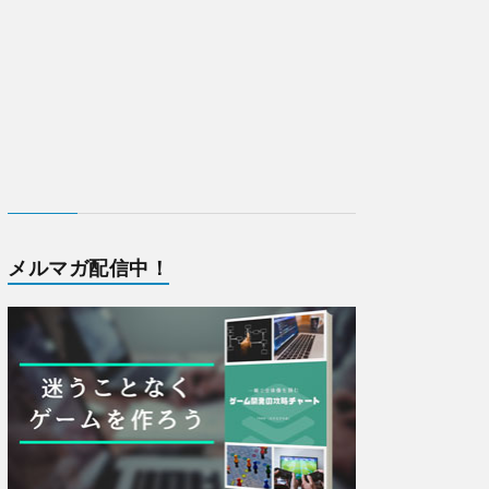
メルマガ配信中！