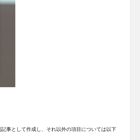
ぞれ別記事として作成し、それ以外の項目については以下