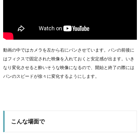
動画の中ではカメラを左から右にパンさせています。パンの前後に
はフィクスで固定された映像を入れておくと安定感が出ます。いき
なり変化させると酔いそうな映像になるので、開始と終了の際には
パンのスピードが徐々に変化するようにします。
こんな場面で