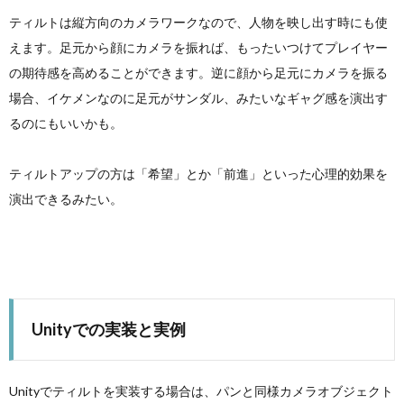
ティルトは縦方向のカメラワークなので、人物を映し出す時にも使
えます。足元から顔にカメラを振れば、もったいつけてプレイヤー
の期待感を高めることができます。逆に顔から足元にカメラを振る
場合、イケメンなのに足元がサンダル、みたいなギャグ感を演出す
るのにもいいかも。
ティルトアップの方は「希望」とか「前進」といった心理的効果を
演出できるみたい。
Unityでの実装と実例
Unityでティルトを実装する場合は、パンと同様カメラオブジェクト