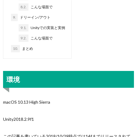
8.2.
こんな場面で
9.
ドリーイン/アウト
9.1.
Unityでの実装と実例
9.2.
こんな場面で
10.
まとめ
環境
macOS 10.13 High Sierra
Unity2018.2.9f1
この記事を書いている2018/10/29時点では14fまでリリースされて