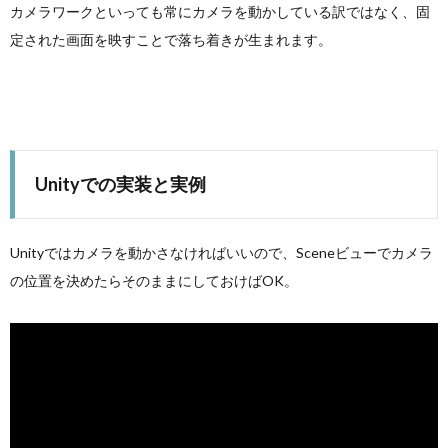
カメラワークといっても常にカメラを動かしている訳ではなく、固
定された画面を映すことで落ち着きが生まれます。
Unityでの実装と実例
Unityではカメラを動かさなければいいので、Sceneビューでカメラ
の位置を決めたらそのままにしておけばOK。