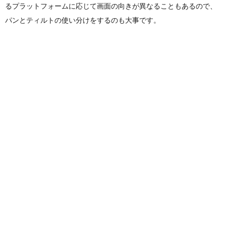
るプラットフォームに応じて画面の向きが異なることもあるので、
パンとティルトの使い分けをするのも大事です。