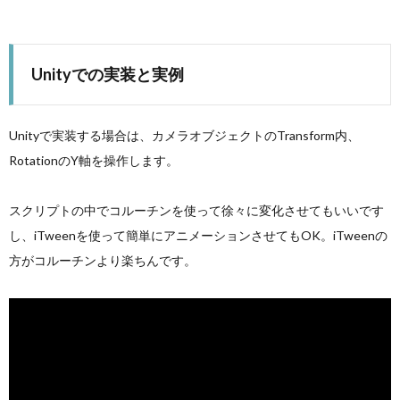
Unityでの実装と実例
Unityで実装する場合は、カメラオブジェクトのTransform内、
RotationのY軸を操作します。
スクリプトの中でコルーチンを使って徐々に変化させてもいいです
し、iTweenを使って簡単にアニメーションさせてもOK。iTweenの
方がコルーチンより楽ちんです。