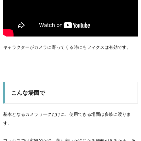
キャラクターがカメラに寄ってくる時にもフィクスは有効です。
こんな場面で
基本となるカメラワークだけに、使用できる場面は多岐に渡りま
す。
フィクスでは客観的な絵、落ち着いた絵になる傾向があるため、そ