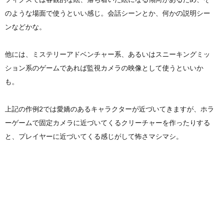
のような場面で使うといい感じ。会話シーンとか、何かの説明シー
ンなどかな。
他には、ミステリーアドベンチャー系、あるいはスニーキングミッ
ション系のゲームであれば監視カメラの映像として使うといいか
も。
上記の作例2では愛嬌のあるキャラクターが近づいてきますが、ホラ
ーゲームで固定カメラに近づいてくるクリーチャーを作ったりする
と、プレイヤーに近づいてくる感じがして怖さマシマシ。