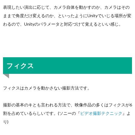
表現したい演出に応じて、カメラ自体を動かすのか、カメラはその
ままで角度だけ変えるのか、といったようにUnityでいじる場所が変
わるので、Unityのパラメータと対応づけて覚えるといい感じ。
フィクス
フィクスはカメラを動かさない撮影方法です。
撮影の基本のキとも言われる方法で、映像作品の多くはフィクスが6
割を占めているらしいです。(ソニーの『
ビデオ撮影テクニック
』よ
り)