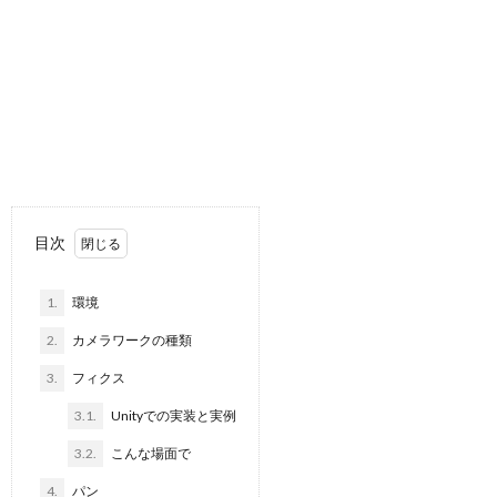
目次
1.
環境
2.
カメラワークの種類
3.
フィクス
3.1.
Unityでの実装と実例
3.2.
こんな場面で
4.
パン