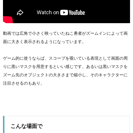
動画では広角で小さく映っていたねこ勇者がズームインによって画
面に大きく表示されるようになっています。
ゲーム的に使うならば、スコープを覗いている表現として画面の周
りに黒いマスクを用意するといい感じです。あるいは黒いマスクを
ズーム先のオブジェクトの大きさまで縮小し、そのキャラクターに
注目させるのもあり。
こんな場面で