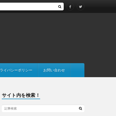
際は継承にも注意
ライバシーポリシー
お問い合わせ
サイト内を検索！