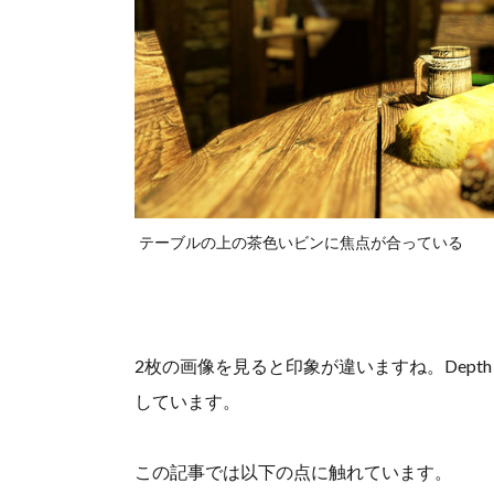
テーブルの上の茶色いビンに焦点が合っている
2枚の画像を見ると印象が違いますね。Depth 
しています。
この記事では以下の点に触れています。