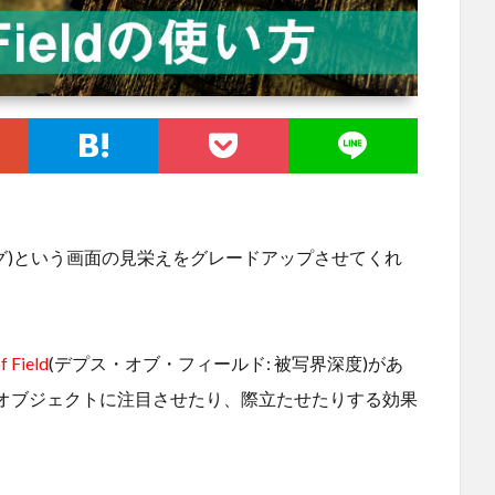
トプロセシング)という画面の見栄えをグレードアップさせてくれ
f Field
(デプス・オブ・フィールド: 被写界深度)があ
オブジェクトに注目させたり、際立たせたりする効果