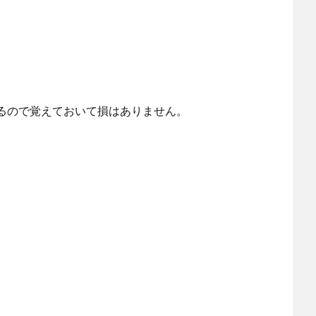
るので覚えておいて損はありません。