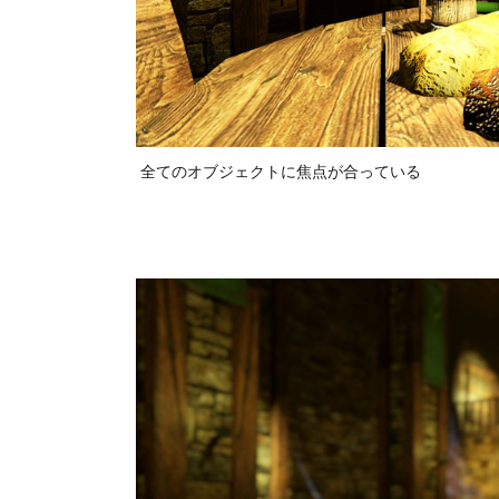
全てのオブジェクトに焦点が合っている