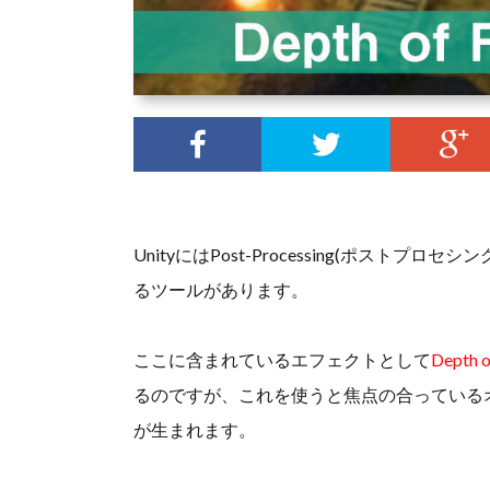
UnityにはPost-Processing(ポス
るツールがあります。
ここに含まれているエフェクトとして
Depth o
るのですが、これを使うと焦点の合っている
が生まれます。