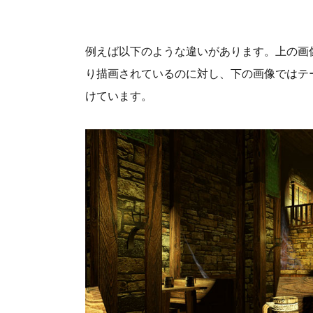
例えば以下のような違いがあります。上の画
り描画されているのに対し、下の画像ではテ
けています。