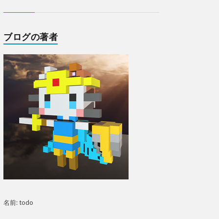
ブログの著者
名前: todo