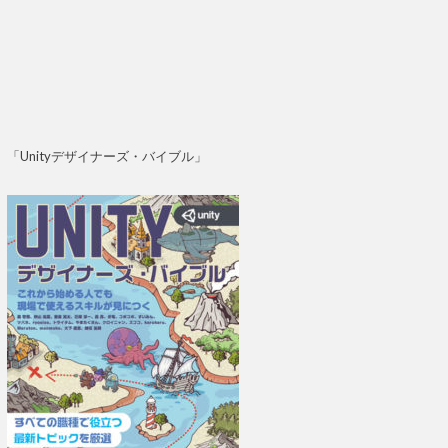
「Unityデザイナーズ・バイブル」