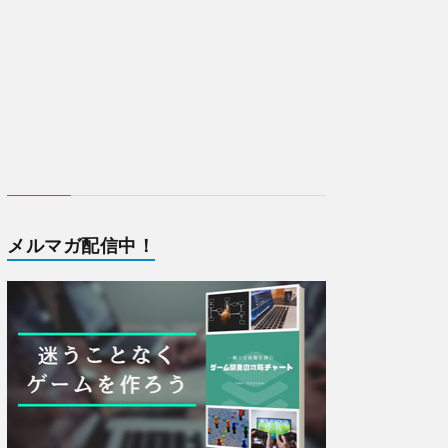
メルマガ配信中！