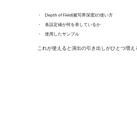
Depth of Field(被写界深度)の使い方
各設定値が何を表しているか
使用したサンプル
これが使えると演出の引き出しがひとつ増え