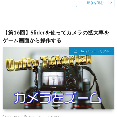
続きを読む
【第16回】Sliderを使ってカメラの拡大率を
ゲーム画面から操作する
Unityチュートリアル