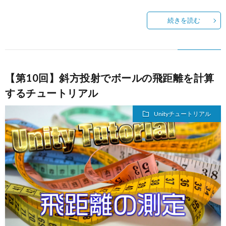
続きを読む
【第10回】斜方投射でボールの飛距離を計算
するチュートリアル
Unityチュートリアル