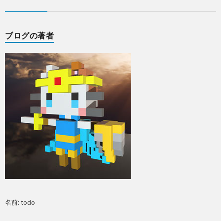
ブログの著者
名前: todo