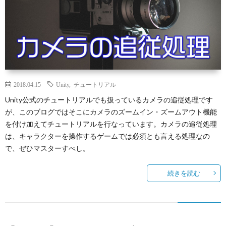
2018.04.15
Unity
,
チュートリアル
Unity公式のチュートリアルでも扱っているカメラの追従処理です
が、このブログではそこにカメラのズームイン・ズームアウト機能
を付け加えてチュートリアルを行なっています。カメラの追従処理
は、キャラクターを操作するゲームでは必須とも言える処理なの
で、ぜひマスターすべし。
続きを読む