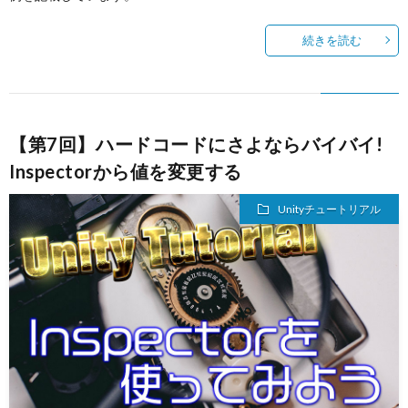
続きを読む
【第7回】ハードコードにさよならバイバイ!
Inspectorから値を変更する
Unityチュートリアル