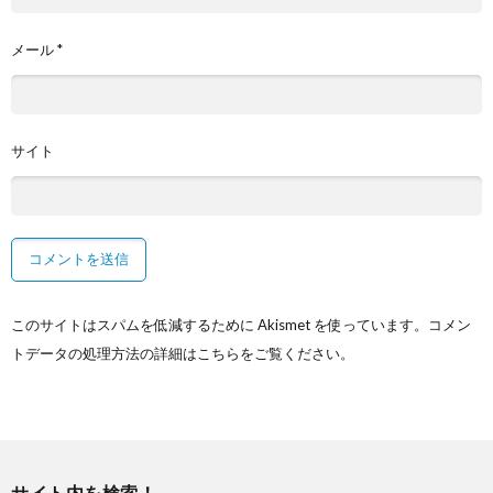
メール
*
サイト
このサイトはスパムを低減するために Akismet を使っています。
コメン
トデータの処理方法の詳細はこちらをご覧ください
。
サイト内を検索！