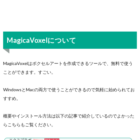
MagicaVoxelについて
MagicaVoxelはボクセルアートを作成できるツールで、無料で使う
ことができます。すごい。
WindowsとMacの両方で使うことができるので気軽に始められてお
すすめ。
概要やインストール方法は以下の記事で紹介しているのでよかった
らこちらもご覧ください。
エクスプラボ