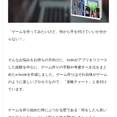
「ゲームを作ってみたいけど、何から手を付けていいか分か
らない！」
そんなお悩みをお持ちの方向けに、todoがアプリをリリース
した経験を中心に、ゲーム作りの手順や考慮すべき点をまと
めたe-bookを作成しました。ゲーム作りはそれ自体がゲーム
のように楽しいプロセスなので、「攻略チャート」と名付け
ています。
ゲームを作り始めた時にぶつかる壁である「何をしたら良い