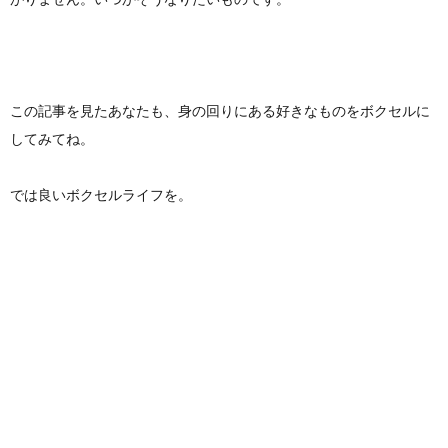
この記事を見たあなたも、身の回りにある好きなものをボクセルに
してみてね。
では良いボクセルライフを。