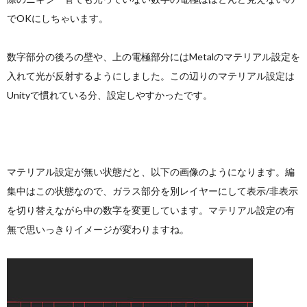
でOKにしちゃいます。
数字部分の後ろの壁や、上の電極部分にはMetalのマテリアル設定を
入れて光が反射するようにしました。この辺りのマテリアル設定は
Unityで慣れている分、設定しやすかったです。
マテリアル設定が無い状態だと、以下の画像のようになります。編
集中はこの状態なので、ガラス部分を別レイヤーにして表示/非表示
を切り替えながら中の数字を変更しています。マテリアル設定の有
無で思いっきりイメージが変わりますね。