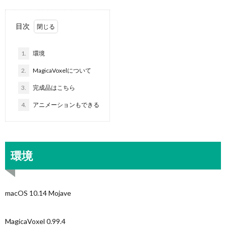
目次
1.
環境
2.
MagicaVoxelについて
3.
完成品はこちら
4.
アニメーションもできる
環境
macOS 10.14 Mojave
MagicaVoxel 0.99.4