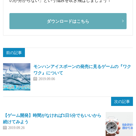
のか分からない」という悩みを吹き飛ばしましょう！
ダウンロードはこちら
前の記事
モンハンアイスボーンの発売に見るゲームの『ワク
ワク』について
2019.09.06
次の記事
【ゲーム開発】時間がなければ1日5分でもいいから
続けてみよう
2019.09.26