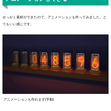
せっかく素材ができたので、アニメーションも作ってみました。と
てもいい感じです。
アニメーションも作れます(手動)