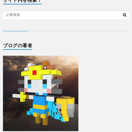
ブログの著者