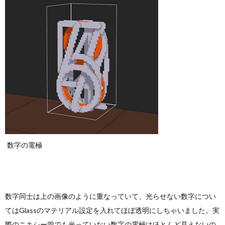
数字の電極
数字同士は上の画像のように重なっていて、光らせない数字につい
てはGlassのマテリアル設定を入れてほぼ透明にしちゃいました。実
際のニキシー管でも光っていない数字の電極はほとんど見えないの