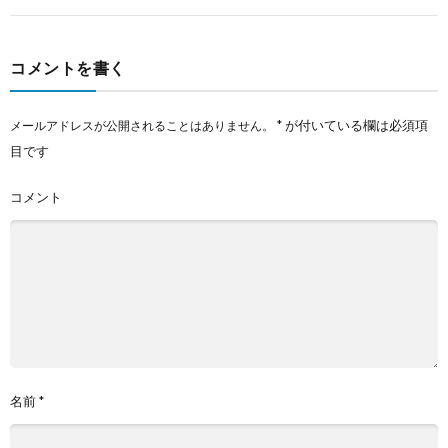
コメントを書く
*
が付いている欄は必須項
メールアドレスが公開されることはありません。
目です
コメント
名前
*