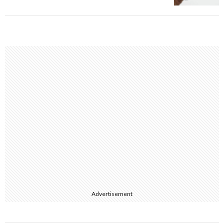
Advertisement