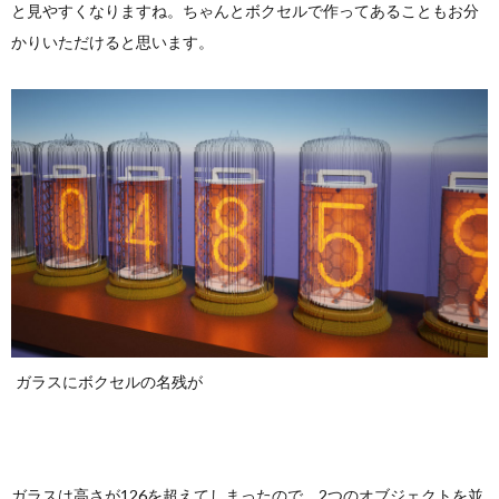
と見やすくなりますね。ちゃんとボクセルで作ってあることもお分
かりいただけると思います。
ガラスにボクセルの名残が
ガラスは高さが126を超えてしまったので、2つのオブジェクトを並