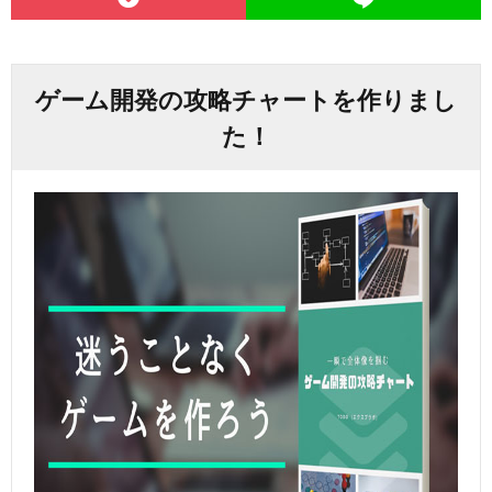
ゲーム開発の攻略チャートを作りまし
た！