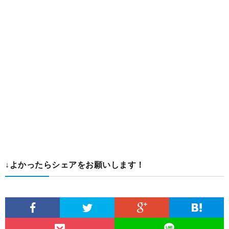
↓よかったらシェアをお願いします！