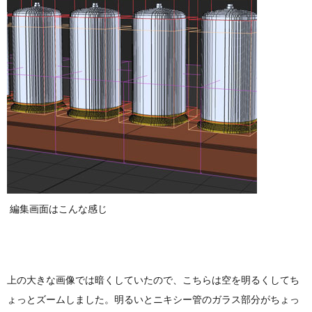
編集画面はこんな感じ
上の大きな画像では暗くしていたので、こちらは空を明るくしてち
ょっとズームしました。明るいとニキシー管のガラス部分がちょっ