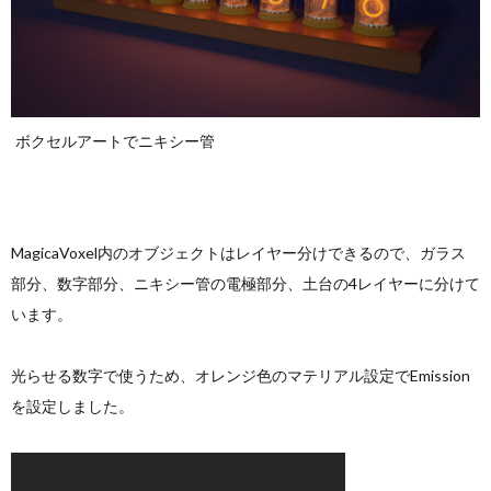
ボクセルアートでニキシー管
MagicaVoxel内のオブジェクトはレイヤー分けできるので、ガラス
部分、数字部分、ニキシー管の電極部分、土台の4レイヤーに分けて
います。
光らせる数字で使うため、オレンジ色のマテリアル設定でEmission
を設定しました。