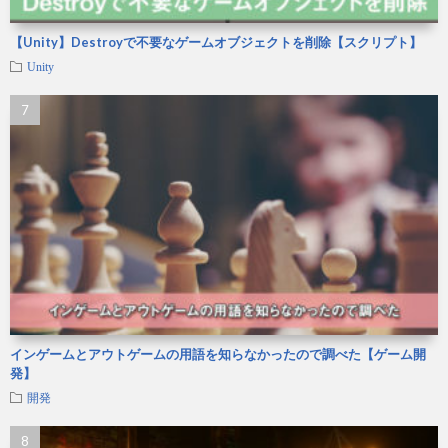
【Unity】Destroyで不要なゲームオブジェクトを削除【スクリプト】
Unity
インゲームとアウトゲームの用語を知らなかったので調べた【ゲーム開
発】
開発