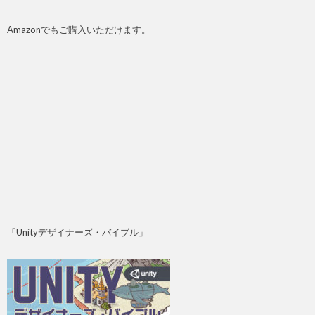
Amazonでもご購入いただけます。
「Unityデザイナーズ・バイブル」