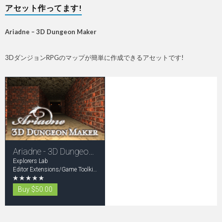
アセット作ってます!
Ariadne – 3D Dungeon Maker
3DダンジョンRPGのマップが簡単に作成できるアセットです!