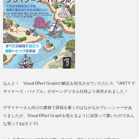
なんと！ Visual Effect Graphの解説を担当させていただいた『UNITY デ
ザイナーズ・バイブル』がボーンデジタル社様より発売されました！
デザイナーさん向けの書籍で原稿を書くのはなかなかプレッシャーがあ
りましたが、Visual Effect Graphを使えるように頑張って書いたのでみん
な買ってね(ダイマ)