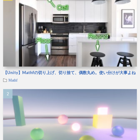
【Unity】Mathfの切り上げ、切り捨て、偶数丸め。使い分けが大事よね
Mathf