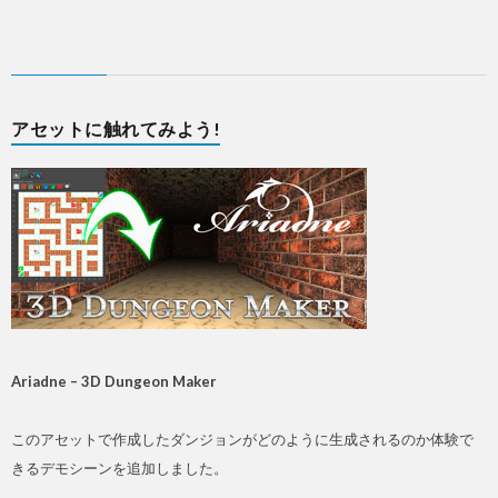
アセットに触れてみよう!
Ariadne – 3D Dungeon Maker
このアセットで作成したダンジョンがどのように生成されるのか体験で
きるデモシーンを追加しました。