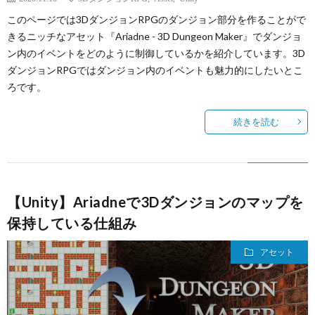
このページでは3DダンジョンRPGのダンジョン部分を作ることがで
きるニッチなアセット『Ariadne - 3D Dungeon Maker』でダンジョ
ン内のイベントをどのように制御しているかを紹介しています。3D
ダンジョンRPGではダンジョン内のイベントも魅力的にしたいとこ
ろです。
続きを読む
【Unity】Ariadneで3Dダンジョンのマップを
保持している仕組み
アセット