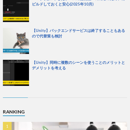
ビルドしておくと安心(2025年10月)
【Unity】バックエンドサービスは終了することもある
ので代替策も検討
【Unity】同時に複数のシーンを使うことのメリットと
デメリットを考える
RANKING