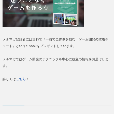
メルマガ登録者には無料で『一瞬で全体像を掴む ゲーム開発の攻略チ
ャート』というe-bookをプレゼントしています。
メルマガではゲーム開発のテクニックを中心に役立つ情報をお届けしま
す。
詳しくは
こちら
！