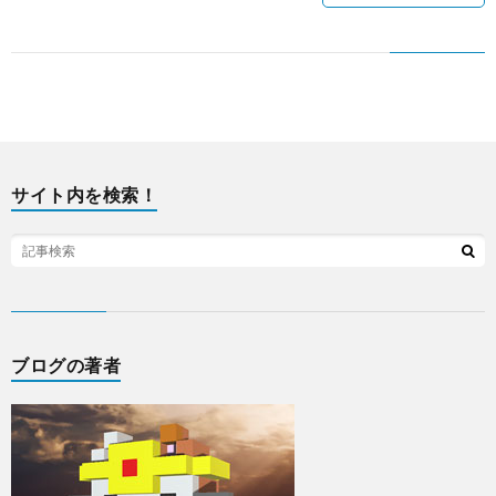
サイト内を検索！
ブログの著者