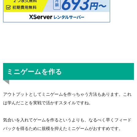
ミニゲームを作る
アウトプットとしてミニゲームを作っちゃう方法もあります。これ
は学んだことを実戦で活かすスタイルですね。
気合いを入れてゲームを作るというよりも、なるべく早くフィード
バックを得るために規模を抑えたミニゲームがおすすめです。