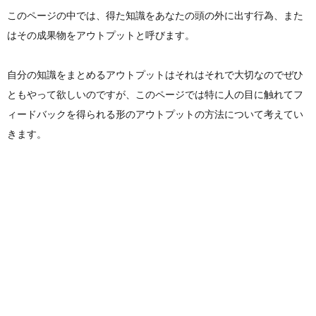
このページの中では、得た知識をあなたの頭の外に出す行為、また
はその成果物をアウトプットと呼びます。
自分の知識をまとめるアウトプットはそれはそれで大切なのでぜひ
ともやって欲しいのですが、このページでは特に人の目に触れてフ
ィードバックを得られる形のアウトプットの方法について考えてい
きます。