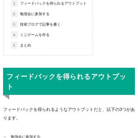
1.
フィードバックを得られるアウトプット
2.
勉強会に参加する
3.
技術ブログで記事を書く
4.
ミニゲームを作る
5.
まとめ
フィードバックを得られるアウトプッ
ト
フィードバックを得られるようなアウトプットだと、以下の3つがあ
ります。
勉強会に参加する