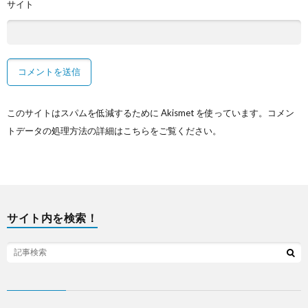
サイト
このサイトはスパムを低減するために Akismet を使っています。
コメン
トデータの処理方法の詳細はこちらをご覧ください
。
サイト内を検索！