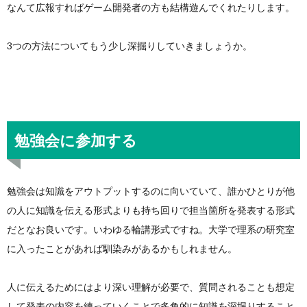
なんて広報すればゲーム開発者の方も結構遊んでくれたりします。
3つの方法についてもう少し深掘りしていきましょうか。
勉強会に参加する
勉強会は知識をアウトプットするのに向いていて、誰かひとりが他
の人に知識を伝える形式よりも持ち回りで担当箇所を発表する形式
だとなお良いです。いわゆる輪講形式ですね。大学で理系の研究室
に入ったことがあれば馴染みがあるかもしれません。
人に伝えるためにはより深い理解が必要で、質問されることも想定
して発表の内容を練っていくことで多角的に知識を深堀りすること