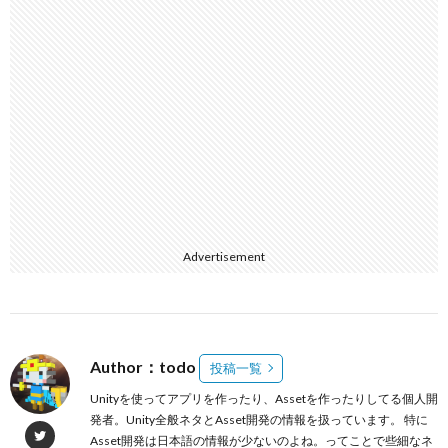
Advertisement
Author：todo
投稿一覧
Unityを使ってアプリを作ったり、Assetを作ったりしてる個人開
発者。Unity全般ネタとAsset開発の情報を扱っています。 特に
Asset開発は日本語の情報が少ないのよね。ってことで些細なネ