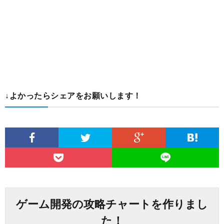
↓よかったらシェアをお願いします！
ゲーム開発の攻略チャートを作りまし
た！