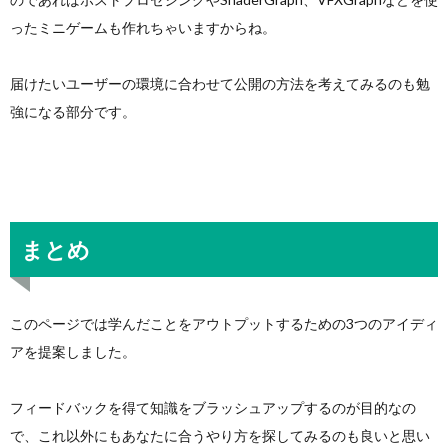
ったミニゲームも作れちゃいますからね。
届けたいユーザーの環境に合わせて公開の方法を考えてみるのも勉
強になる部分です。
まとめ
このページでは学んだことをアウトプットするための3つのアイディ
アを提案しました。
フィードバックを得て知識をブラッシュアップするのが目的なの
で、これ以外にもあなたに合うやり方を探してみるのも良いと思い