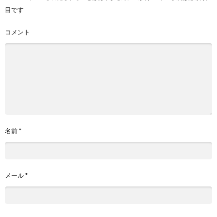
目です
コメント
名前
*
メール
*