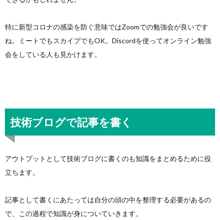
特に新型コロナの感染を防ぐ意味ではZoomでの勉強会が良いです
ね。ミートでもスカイプでもOK。Discordを使ってオンライン勉強
会をしている人も見かけます。
技術ブログで記事を書く
アウトプットとして技術ブログに書くのも知識をまとめるために役
立ちます。
記事として書くにあたっては自分の頭の中を整理する必要があるの
で、この過程で知識が身についていきます。