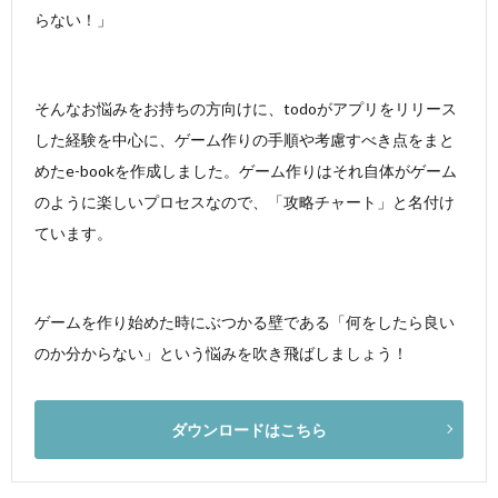
らない！」
そんなお悩みをお持ちの方向けに、todoがアプリをリリース
した経験を中心に、ゲーム作りの手順や考慮すべき点をまと
めたe-bookを作成しました。ゲーム作りはそれ自体がゲーム
のように楽しいプロセスなので、「攻略チャート」と名付け
ています。
ゲームを作り始めた時にぶつかる壁である「何をしたら良い
のか分からない」という悩みを吹き飛ばしましょう！
ダウンロードはこちら