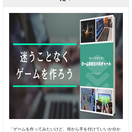
「ゲームを作ってみたいけど、何から手を付けていいか分か