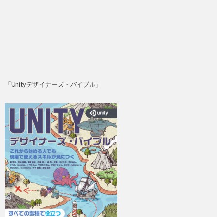
「Unityデザイナーズ・バイブル」