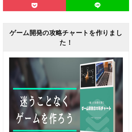
ゲーム開発の攻略チャートを作りまし
た！