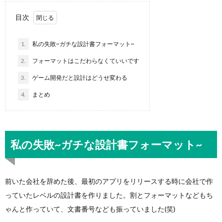
目次
1.
私の失敗~ガチな設計書フォーマット~
2.
フォーマットはこだわらなくていいです
3.
ゲーム開発だと設計はどうせ変わる
4.
まとめ
私の失敗~ガチな設計書フォーマット~
前いた会社を辞めた後、最初のアプリをリリースする時に会社で作
っていたレベルの設計書を作りました。割とフォーマットなどもち
ゃんと作っていて、文書番号なども振っていました(笑)