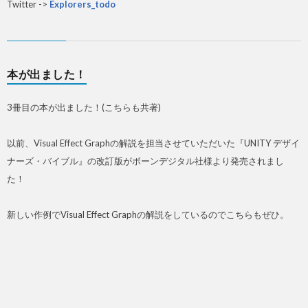
Twitter ->
Explorers_todo
本が出ました！
3冊目の本が出ました！(こちらも共著)
以前、Visual Effect Graphの解説を担当させていただいた『UNITY デザイ
ナーズ・バイブル』の改訂版がボーンデジタル社様より発売されまし
た！
新しい作例でVisual Effect Graphの解説をしているのでこちらもぜひ。