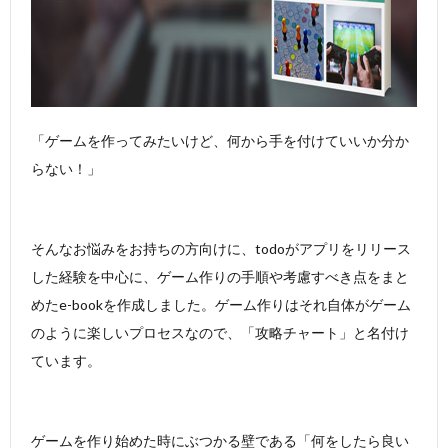
「ゲームを作ってみたいけど、何から手を付けていいか分か
らない！」
そんなお悩みをお持ちの方向けに、todoがアプリをリリース
した経験を中心に、ゲーム作りの手順や考慮すべき点をまと
めたe-bookを作成しました。ゲーム作りはそれ自体がゲーム
のように楽しいプロセスなので、「攻略チャート」と名付け
ています。
ゲームを作り始めた時にぶつかる壁である「何をしたら良い