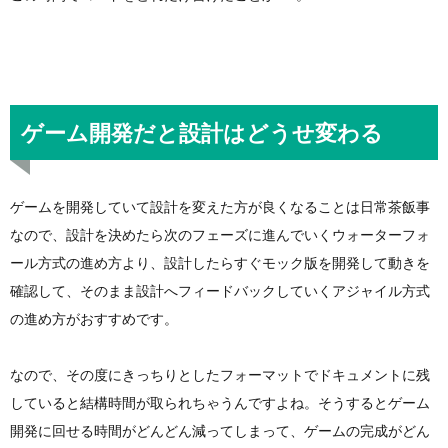
ゲーム開発だと設計はどうせ変わる
ゲームを開発していて設計を変えた方が良くなることは日常茶飯事
なので、設計を決めたら次のフェーズに進んでいくウォーターフォ
ール方式の進め方より、設計したらすぐモック版を開発して動きを
確認して、そのまま設計へフィードバックしていくアジャイル方式
の進め方がおすすめです。
なので、その度にきっちりとしたフォーマットでドキュメントに残
していると結構時間が取られちゃうんですよね。そうするとゲーム
開発に回せる時間がどんどん減ってしまって、ゲームの完成がどん