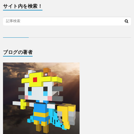
サイト内を検索！
ブログの著者