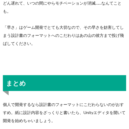
どん遅れて、いつの間にやらモチベーションが消滅……なんてこと
も。
「早さ」はゲーム開発でとても大切なので、その早さを妨害してし
まう設計書のフォーマットへのこだわりはあの山の彼方まで投げ飛
ばしてください。
まとめ
個人で開発するなら設計書のフォーマットにこだわらないのがおす
すめ。紙に設計内容をざっくりと書いたら、Unityエディタを開いて
開発を始めちゃいましょう。