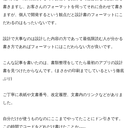
書きますし、お客さんのフォーマットを伺ってそれに合わせて書き
ますが、個人で開発するという観点だと設計書のフォーマットにこ
だわるのはもったいないです。
設計で大事なのは設計した内容の方であって最低限読む人が分かる
書き方であればフォーマットにはこだわらない方が良いです。
こんな記事を書いたのは、書類整理をしてたら最初のアプリの設計
書を見つけたからなんです。(まさかの印刷までしているという徹底
ぶり)
ご丁寧に表紙や文書番号、改定履歴、文書内のリンクなどがありま
した。
自分だけが使うものなのにここまでやってたことにドン引きです。
この時間でコードをどれだけ書けたことか……。