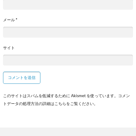
メール
*
サイト
このサイトはスパムを低減するために Akismet を使っています。
コメン
トデータの処理方法の詳細はこちらをご覧ください
。