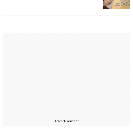
Advertisement