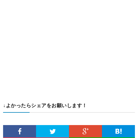
↓よかったらシェアをお願いします！