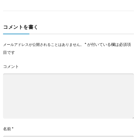
コメントを書く
*
が付いている欄は必須項
メールアドレスが公開されることはありません。
目です
コメント
名前
*