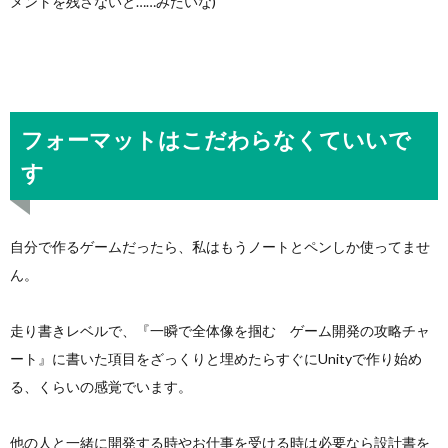
メントを残さないと……みたいな)
フォーマットはこだわらなくていいで
す
自分で作るゲームだったら、私はもうノートとペンしか使ってませ
ん。
走り書きレベルで、『一瞬で全体像を掴む ゲーム開発の攻略チャ
ート』に書いた項目をざっくりと埋めたらすぐにUnityで作り始め
る、くらいの感覚でいます。
他の人と一緒に開発する時やお仕事を受ける時は必要なら設計書を