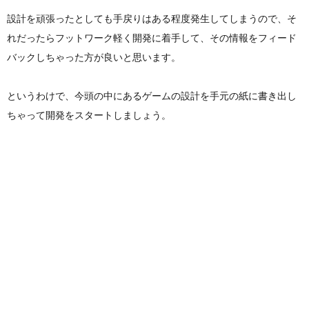
設計を頑張ったとしても手戻りはある程度発生してしまうので、そ
れだったらフットワーク軽く開発に着手して、その情報をフィード
バックしちゃった方が良いと思います。
というわけで、今頭の中にあるゲームの設計を手元の紙に書き出し
ちゃって開発をスタートしましょう。