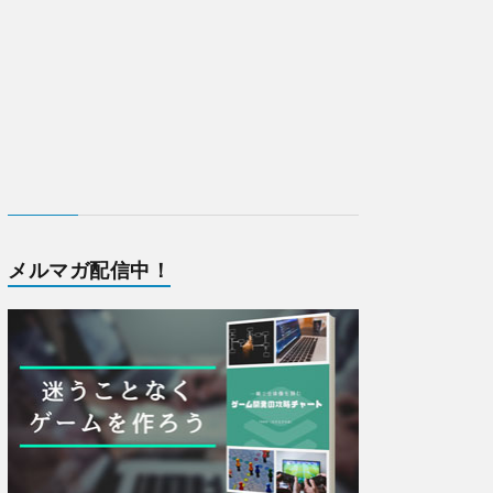
メルマガ配信中！