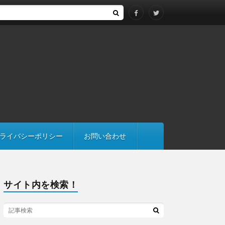
する際は継承にも注意
ライバシーポリシー
お問い合わせ
サイト内を検索！