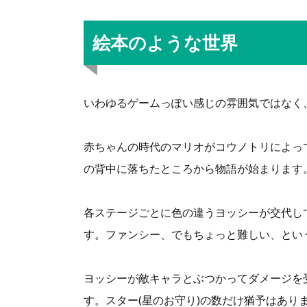
絵本のような世界
いわゆるゲームっぽい感じの雰囲気ではなく
赤ちゃんの時代のマリオがコウノトリによっ
の背中に落ちたところから物語が始まります
各ステージごとに色の違うヨッシーが交代し
す。ファンシー、でもちょっと難しい、とい
ヨッシーが敵キャラとぶつかってダメージを
す。スター(星のお守り)の数だけ猶予はあり