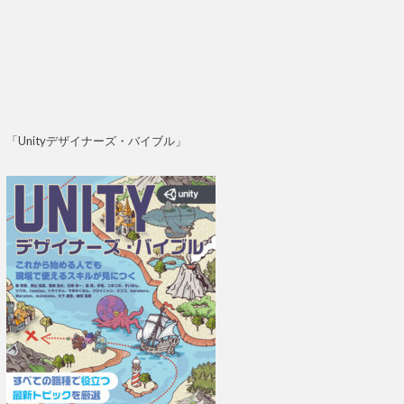
「Unityデザイナーズ・バイブル」