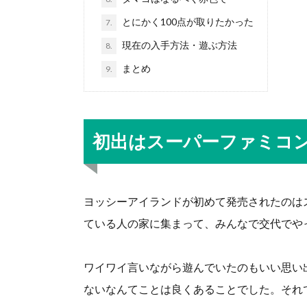
とにかく100点が取りたかった
7.
現在の入手方法・遊ぶ方法
8.
まとめ
9.
初出はスーパーファミコ
ヨッシーアイランドが初めて発売されたのは
ている人の家に集まって、みんなで交代でや
ワイワイ言いながら遊んでいたのもいい思い
ないなんてことは良くあることでした。それ