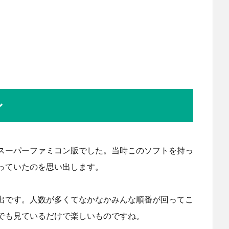
ン
スーパーファミコン版でした。当時このソフトを持っ
っていたのを思い出します。
出です。人数が多くてなかなかみんな順番が回ってこ
でも見ているだけで楽しいものですね。