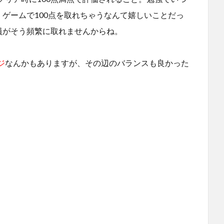
、ゲームで100点を取れちゃうなんて嬉しいことだっ
員がそう頻繁に取れませんからね。
ジ
なんかもありますが、その辺のバランスも良かった