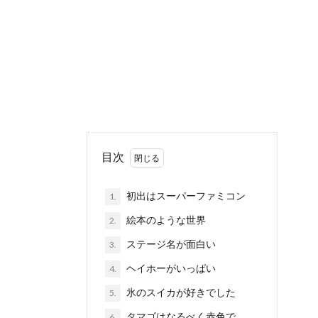
目次
初出はスーパーファミコン
1.
絵本のような世界
2.
ステージ名が面白い
3.
ヘイホーがいっぱい
4.
氷のスイカが好きでした
5.
タマゴはなるべく赤色で
6.