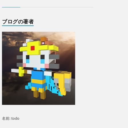
ブログの著者
名前: todo