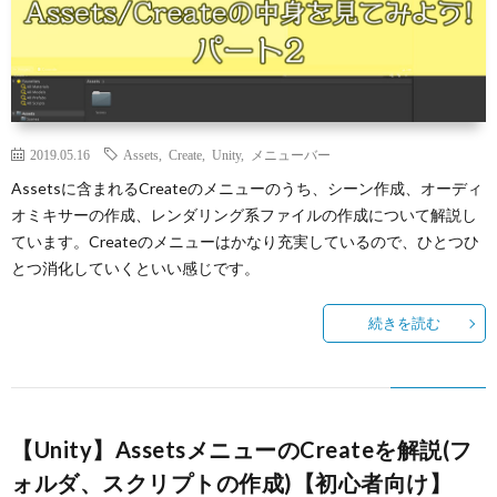
2019.05.16
Assets
,
Create
,
Unity
,
メニューバー
Assetsに含まれるCreateのメニューのうち、シーン作成、オーディ
オミキサーの作成、レンダリング系ファイルの作成について解説し
ています。Createのメニューはかなり充実しているので、ひとつひ
とつ消化していくといい感じです。
続きを読む
【Unity】AssetsメニューのCreateを解説(フ
ォルダ、スクリプトの作成)【初心者向け】