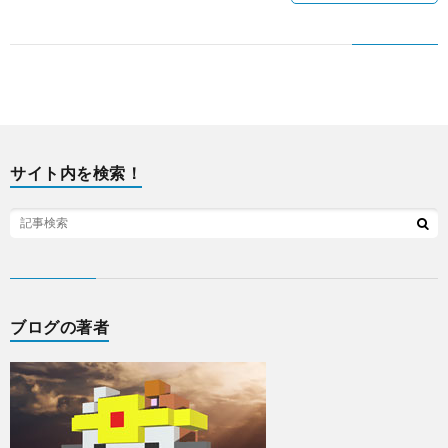
サイト内を検索！
ブログの著者