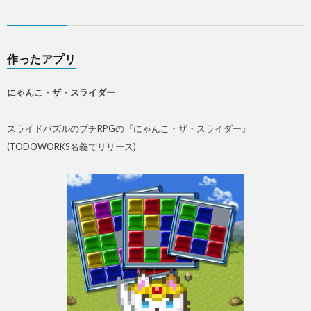
作ったアプリ
にゃんこ・ザ・スライダー
スライドパズルのプチRPGの『にゃんこ・ザ・スライダー』
(TODOWORKS名義でリリース)