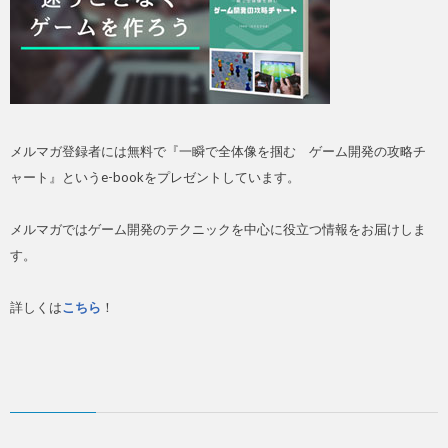
メルマガ登録者には無料で『一瞬で全体像を掴む ゲーム開発の攻略チ
ャート』というe-bookをプレゼントしています。
メルマガではゲーム開発のテクニックを中心に役立つ情報をお届けしま
す。
詳しくは
こちら
！