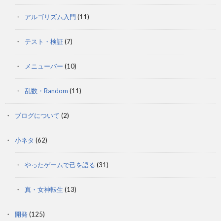
アルゴリズム入門
(11)
テスト・検証
(7)
メニューバー
(10)
乱数・Random
(11)
ブログについて
(2)
小ネタ
(62)
やったゲームで己を語る
(31)
真・女神転生
(13)
開発
(125)