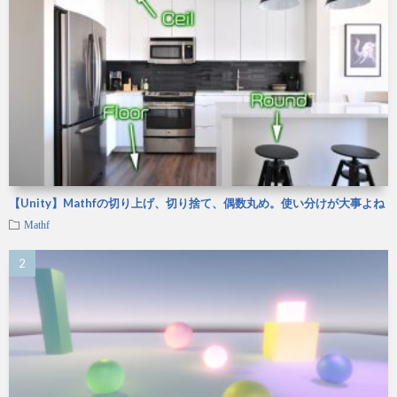
【Unity】Mathfの切り上げ、切り捨て、偶数丸め。使い分けが大事よね
Mathf