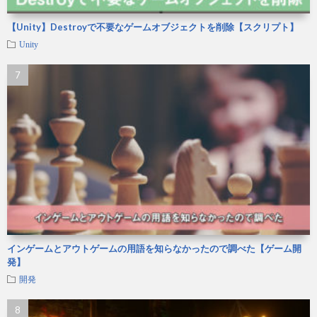
【Unity】Destroyで不要なゲームオブジェクトを削除【スクリプト】
Unity
インゲームとアウトゲームの用語を知らなかったので調べた【ゲーム開
発】
開発