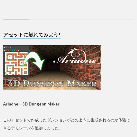
アセットに触れてみよう!
Ariadne – 3D Dungeon Maker
このアセットで作成したダンジョンがどのように生成されるのか体験で
きるデモシーンを追加しました。