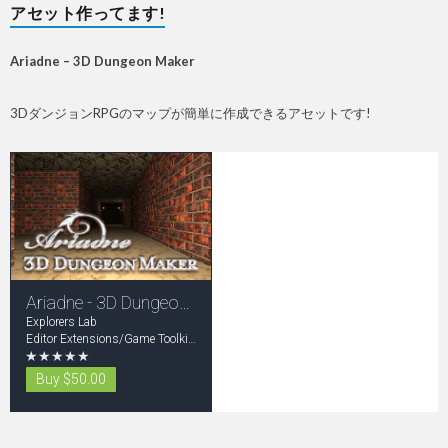
アセット作ってます!
Ariadne – 3D Dungeon Maker
3DダンジョンRPGのマップが簡単に作成できるアセットです!