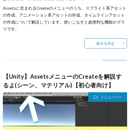
Assetsに含まれるCreateのメニューのうち、スプライト系アセット
の作成、アニメーション系アセットの作成、タイムラインアセット
の作成について解説しています。使いこなすと超便利な機能がズラ
リです。
続きを読む
【Unity】AssetsメニューのCreateを解説す
るよ(シーン、マテリアル)【初心者向け】
メニューバー