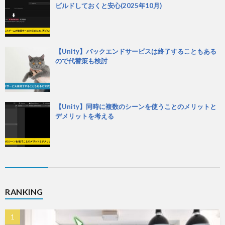
ビルドしておくと安心(2025年10月)
【Unity】バックエンドサービスは終了することもある
ので代替策も検討
【Unity】同時に複数のシーンを使うことのメリットと
デメリットを考える
RANKING