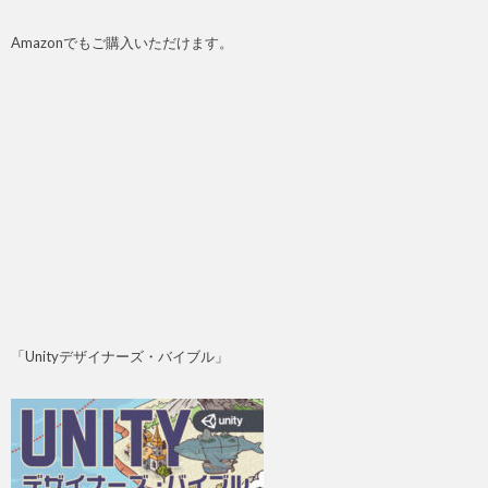
Amazonでもご購入いただけます。
「Unityデザイナーズ・バイブル」