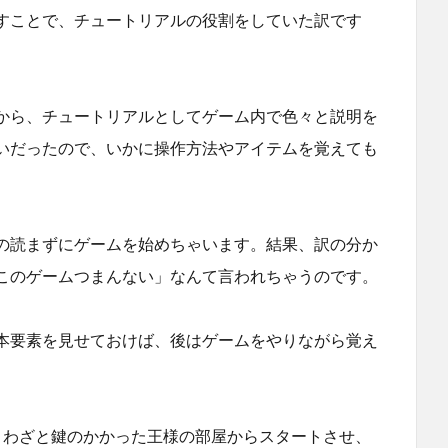
すことで、チュートリアルの役割をしていた訳です
から、チュートリアルとしてゲーム内で色々と説明を
いだったので、いかに操作方法やアイテムを覚えても
の読まずにゲームを始めちゃいます。結果、訳の分か
このゲームつまんない」なんて言われちゃうのです。
本要素を見せておけば、後はゲームをやりながら覚え
。わざと鍵のかかった王様の部屋からスタートさせ、