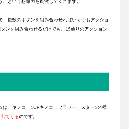
う、という想像力を刺激してくれます。
で、複数のボタンを組み合わせればいくつもアクショ
ボタンを組み合わせるだけでも、15通りのアクション
は、キノコ、1UPキノコ、フラワー、スターの4種
1で出てくる
のです。