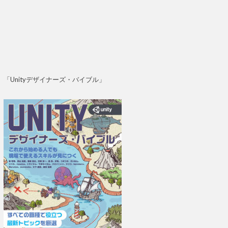
「Unityデザイナーズ・バイブル」