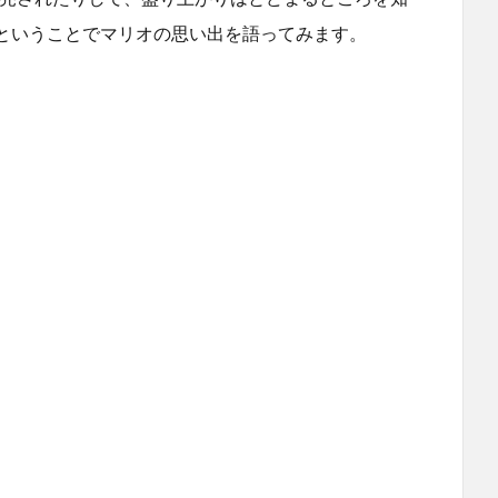
ということでマリオの思い出を語ってみます。