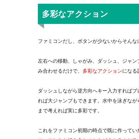
多彩なアクション
ファミコンだし、ボタンが少ないからそんな
左右への移動、しゃがみ、ダッシュ、ジャン
み合わせるだけで、
多彩なアクション
になる
ダッシュしながら逆方向へキー入力すればブ
れば大ジャンプもできます。水中を泳ぎなが
まで考えれば実に多彩です。
これをファミコン初期の時点で既に作ってい