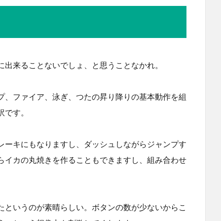
に出来ることないでしょ、と思うことなかれ。
プ、ファイア、泳ぎ、つたの昇り降りの基本動作を組
訳です。
レーキにもなりますし、ダッシュしながらジャンプす
らイカの丸焼きを作ることもできますし、組み合わせ
たというのが素晴らしい。ボタンの数が少ないからこ