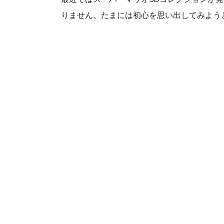
りません。たまには初心を思い出してみよう