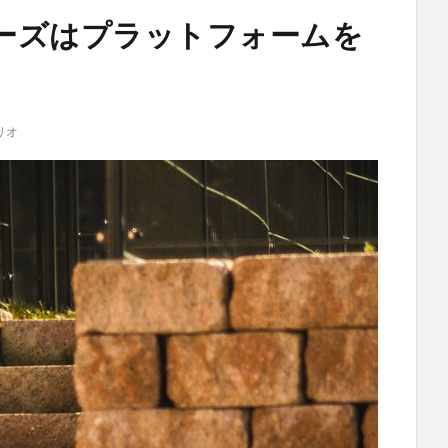
ーズはプラットフォームを
リオ