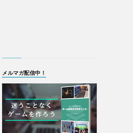
メルマガ配信中！