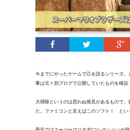
今までにやったゲームで己を語るシリーズ。どう
事は元々別ブログで公開していたものを移設
大掃除というのは思わぬ発見があるもので、
た。ファミコンと言えばこのソフト！ とい
最近ではスーパーマリオ3Dコレクションが