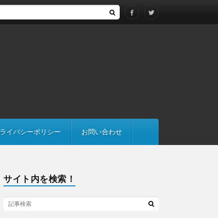
は継承にも注意
ライバシーポリシー
お問い合わせ
サイト内を検索！