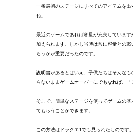
一番最初のステージにすべてのアイテムを出
ね。
最近のゲームであれば容量が充実しています
加えられます。しかし当時は常に容量との戦
らうかが重要だったのです。
説明書があるとはいえ、子供たちはそんなも
らないままゲームオーバーにでもなれば、「
そこで、簡単なステージを使ってゲームの基
てもらうことができます。
この方法はドラクエ1でも見られたものです