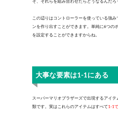
そ、それらを組み合わせたらどうなるんだろ
この辺りはコントローラーを使っている強み
ンを作り出すことができます。単純に6つの
を設定することができますからね。
大事な要素は1-1にある
スーパーマリオブラザーズで出現するアイテム
類です。実はこれらのアイテムはすべて
1-