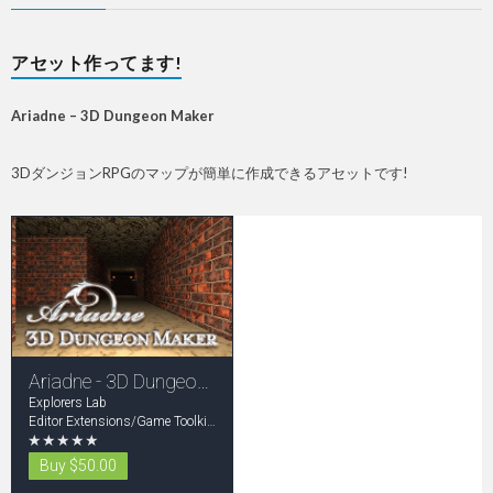
アセット作ってます!
Ariadne – 3D Dungeon Maker
3DダンジョンRPGのマップが簡単に作成できるアセットです!