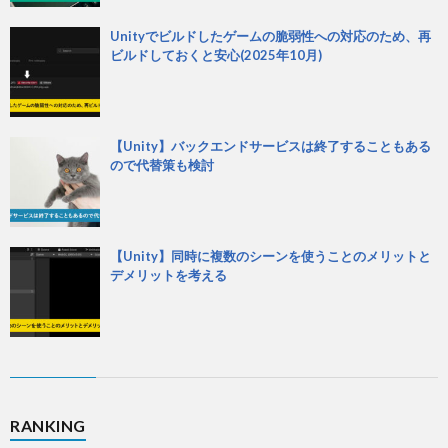
Unityでビルドしたゲームの脆弱性への対応のため、再
ビルドしておくと安心(2025年10月)
【Unity】バックエンドサービスは終了することもある
ので代替策も検討
【Unity】同時に複数のシーンを使うことのメリットと
デメリットを考える
RANKING