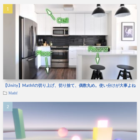
【Unity】Mathfの切り上げ、切り捨て、偶数丸め。使い分けが大事よね
Mathf