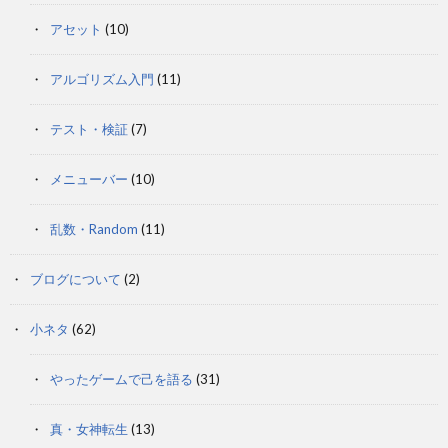
アセット
(10)
アルゴリズム入門
(11)
テスト・検証
(7)
メニューバー
(10)
乱数・Random
(11)
ブログについて
(2)
小ネタ
(62)
やったゲームで己を語る
(31)
真・女神転生
(13)