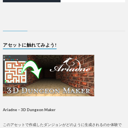
アセットに触れてみよう!
Ariadne – 3D Dungeon Maker
このアセットで作成したダンジョンがどのように生成されるのか体験で