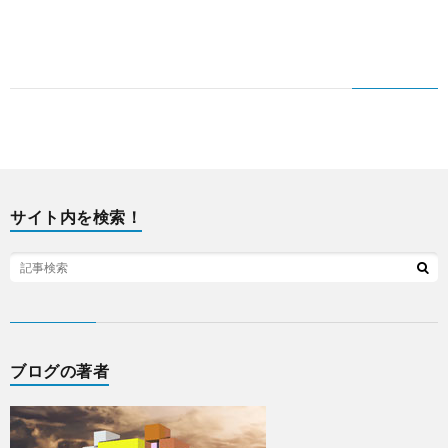
サイト内を検索！
ブログの著者