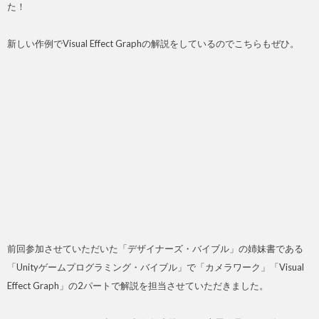
た！
新しい作例でVisual Effect Graphの解説をしているのでこちらもぜひ。
前回参加させていただいた「デザイナーズ・バイブル」の姉妹書である
「Unityゲームプログラミング・バイブル」で「カメラワーク」「Visual
Effect Graph」の2パートで解説を担当させていただきました。