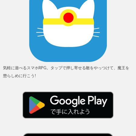
気軽に遊べるスマホRPG。タップで押し寄せる敵をやっつけて、魔王を
懲らしめに行こう!