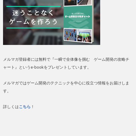
メルマガ登録者には無料で『一瞬で全体像を掴む ゲーム開発の攻略チ
ャート』というe-bookをプレゼントしています。
メルマガではゲーム開発のテクニックを中心に役立つ情報をお届けしま
す。
詳しくは
こちら
！