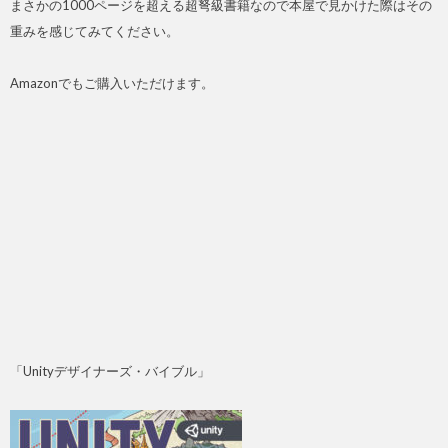
まさかの1000ページを超える超弩級書籍なので本屋で見かけた際はその
重みを感じてみてください。
Amazonでもご購入いただけます。
「Unityデザイナーズ・バイブル」