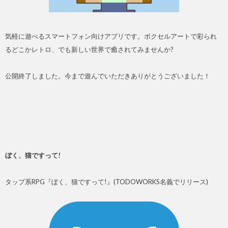
気軽に遊べるスマートフォン向けアプリです。ボクセルアートで彩られ
るどこかレトロ、でも新しい世界で癒されてみませんか?
公開終了しました。今まで遊んでいただきありがとうございました！
ぼく、猫ですって!
タップ系RPG『ぼく、猫ですって!』(TODOWORKS名義でリリース)