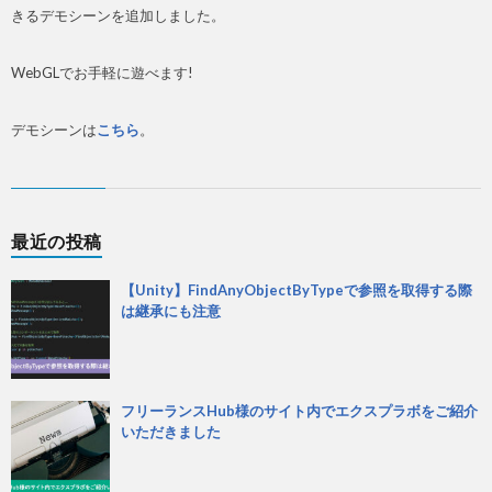
きるデモシーンを追加しました。
WebGLでお手軽に遊べます!
デモシーンは
こちら
。
最近の投稿
【Unity】FindAnyObjectByTypeで参照を取得する際
は継承にも注意
フリーランスHub様のサイト内でエクスプラボをご紹介
いただきました