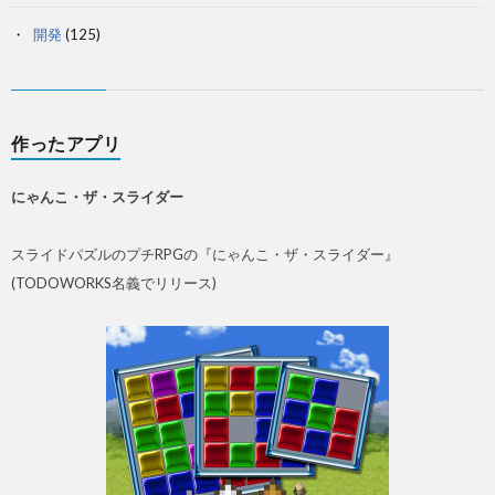
開発
(125)
作ったアプリ
にゃんこ・ザ・スライダー
スライドパズルのプチRPGの『にゃんこ・ザ・スライダー』
(TODOWORKS名義でリリース)