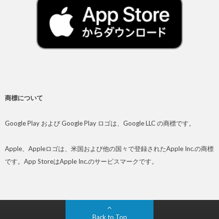
商標について
Google Play および Google Play ロゴは、Google LLC の商標です。
Apple、Appleロゴは、米国および他の国々で登録されたApple Inc.の商標
です。App StoreはApple Inc.のサービスマークです。
Back to Top